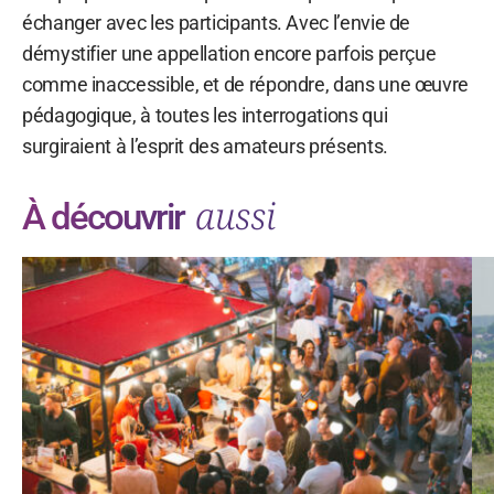
échanger avec les participants. Avec l’envie de
démystifier une appellation encore parfois perçue
comme inaccessible, et de répondre, dans une œuvre
pédagogique, à toutes les interrogations qui
surgiraient à l’esprit des amateurs présents.
aussi
À découvrir