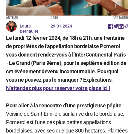
AUTEUR
DATE
PARTAGER
Laura
29.01.2024
Bernaulte
Le lundi 12 février 2024, de 18h à 21h, une trentaine
de propriétés de l'appellation bordelaise Pomerol
vous donnent rendez-vous à l’InterContinental Paris
- Le Grand (Paris 9ème), pour la septième édition de
cet événement devenu incontournable. Pourquoi
vous ne pouvez pas le manquer ? Explications.
N'attendez plus pour réserver votre place ici !
Pour aller à la rencontre d’une prestigieuse pépite
Voisine de Saint-Emilion, sur la rive droite bordelaise,
Pomerol est l’une des plus petites appellations
bordelaises, avec ses quelque 800 hectares. Plantées