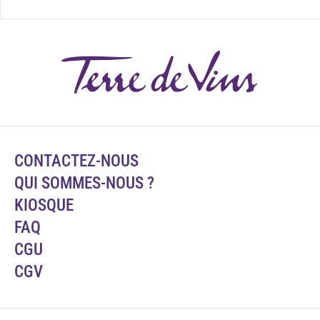
CONTACTEZ-NOUS
QUI SOMMES-NOUS ?
KIOSQUE
FAQ
CGU
CGV