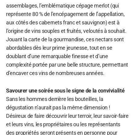
assemblages, l’emblématique cépage merlot (qui
représente 80 % de l’encépagement de l’appellation,
aux côtés des cabernets franc et sauvignon) est à
l’origine de vins souples et fruités, veloutés à souhait.
Jouant la carte de la gourmandise, ces nectars sont
abordables dès leur prime jeunesse, tout en se
doublant d’une remarquable finesse et d’une
complexité portée par une belle structure, permettant
d’encaver ces vins de nombreuses années.
Savourer une soirée sous le signe de la convivialité
Sans les hommes derrière les bouteilles, la
dégustation n’aurait pas la même dimension !
Désireux de faire découvrir leur terroir, leur savoir-faire
et leurs vins, les propriétaires ou les représentants
des propriétés seront présents en personne pour