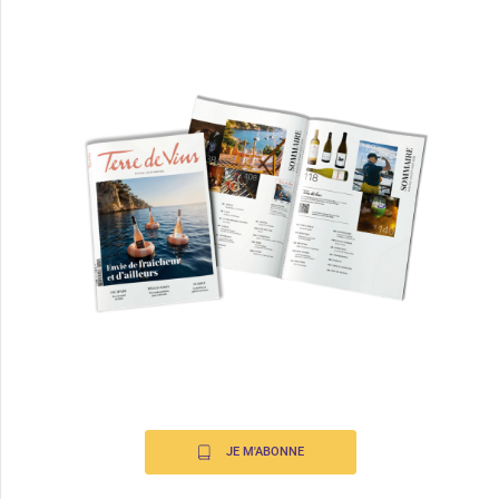
JE M'ABONNE