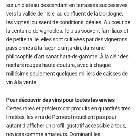
sur un plateau descendant en terrasses successives
vers la vallée de l’Isle, au confluent de la Dordogne,
les vignes jouissent de conditions idéales. Au cœur de
la centaine de vignobles, le plus souvent familiaux et
de petite taille, elles sont cultivées par des vignerons
passionnés à la façon d'un jardin, dans une
philosophie d’artisanat haut-de-gamme. À la clé : des
nectars rouges haute-couture, avec à chaque
millésime seulement quelques milliers de caisses de
vin à la vente.
Pour découvrir des vins pour toutes les envies
Certes rares et précieux car produits en quantités très
limitées, les vins de Pomerol n’oublient pas pour
autant d’afficher un profil gustatif accessible à tous,
novices comme amateurs. Dominant les