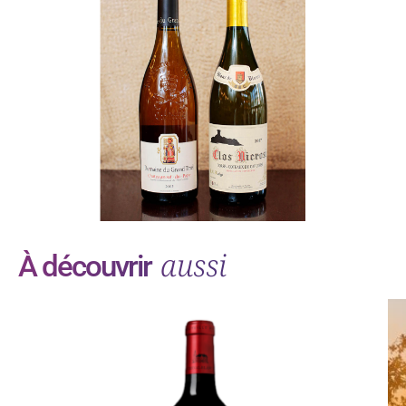
aussi
À découvrir