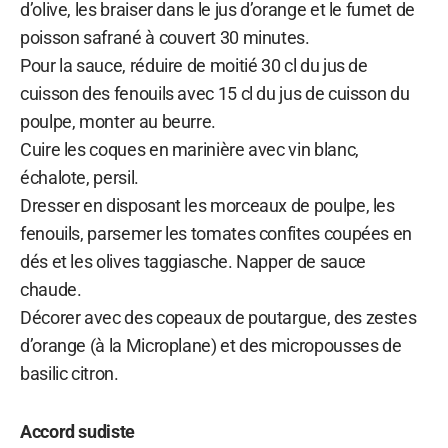
d’olive, les braiser dans le jus d’orange et le fumet de
poisson safrané à couvert 30 minutes.
Pour la sauce, réduire de moitié 30 cl du jus de
cuisson des fenouils avec 15 cl du jus de cuisson du
poulpe, monter au beurre.
Cuire les coques en marinière avec vin blanc,
échalote, persil.
Dresser en disposant les morceaux de poulpe, les
fenouils, parsemer les tomates confites coupées en
dés et les olives taggiasche. Napper de sauce
chaude.
Décorer avec des copeaux de poutargue, des zestes
d’orange (à la Microplane) et des micropousses de
basilic citron.
Accord sudiste