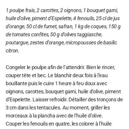
1 poulpe frais, 2 carottes, 2 oignons, 1 bouquet garni,
huile d’olive, piment d’Espelette, 4 fenouils, 25 cl de jus
d’orange, 50 cl de fumet, safran, 1 kg de coques, 150 g
de tomates confites, 50 g d’olives taggiasche,
poutargue, zestes d’orange, micropousses de basilic
citron.
Congeler le poulpe afin de l’attendrir. Bien le rincer,
couper tête et bec. Le blanchir deux fois à l’eau
bouillante puis le cuire 1 heure à feu doux avec
oignons, carottes, bouquet garni, huile d’olive, piment
d’Espelette. Laisser refroidir. Détailler des tronçons de
3 cm dans les tentacules. Au moment, griller les
morceaux à la plancha avec de l’huile d’olive.
Couper les fenouils en quatre, les colorer à l’huile