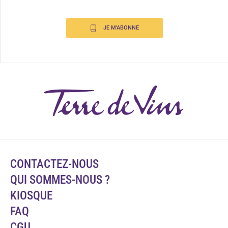
JE M'ABONNE
CONTACTEZ-NOUS
QUI SOMMES-NOUS ?
KIOSQUE
FAQ
CGU