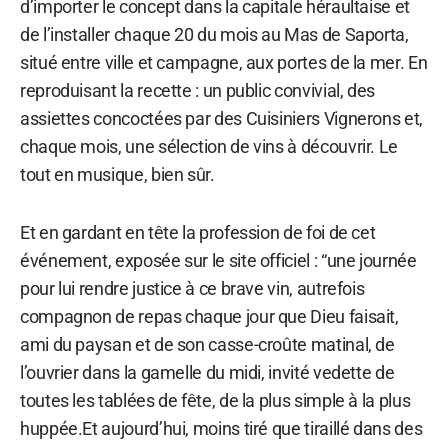
d’importer le concept dans la capitale héraultaise et
de l’installer chaque 20 du mois au Mas de Saporta,
situé entre ville et campagne, aux portes de la mer. En
reproduisant la recette : un public convivial, des
assiettes concoctées par des Cuisiniers Vignerons et,
chaque mois, une sélection de vins à découvrir. Le
tout en musique, bien sûr.
Et en gardant en tête la profession de foi de cet
événement, exposée sur le site officiel : “une journée
pour lui rendre justice à ce brave vin, autrefois
compagnon de repas chaque jour que Dieu faisait,
ami du paysan et de son casse-croûte matinal, de
l’ouvrier dans la gamelle du midi, invité vedette de
toutes les tablées de fête, de la plus simple à la plus
huppée.Et aujourd’hui, moins tiré que tiraillé dans des