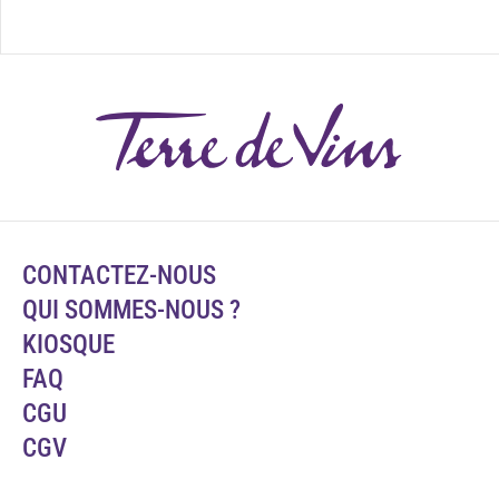
CONTACTEZ-NOUS
QUI SOMMES-NOUS ?
KIOSQUE
FAQ
CGU
CGV