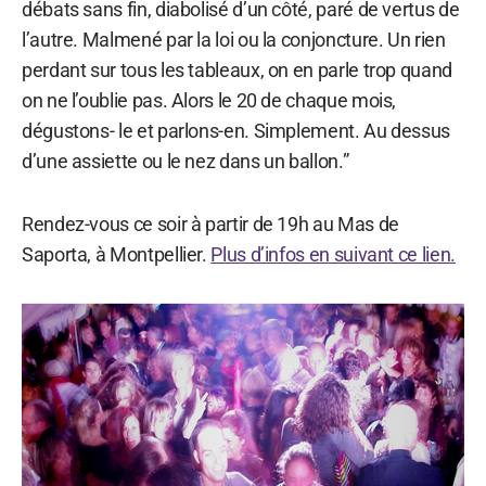
débats sans fin, diabolisé d’un côté, paré de vertus de
l’autre. Malmené par la loi ou la conjoncture. Un rien
perdant sur tous les tableaux, on en parle trop quand
on ne l’oublie pas. Alors le 20 de chaque mois,
dégustons- le et parlons-en. Simplement. Au dessus
d’une assiette ou le nez dans un ballon.”
Rendez-vous ce soir à partir de 19h au Mas de
Saporta, à Montpellier.
Plus d’infos en suivant ce lien.