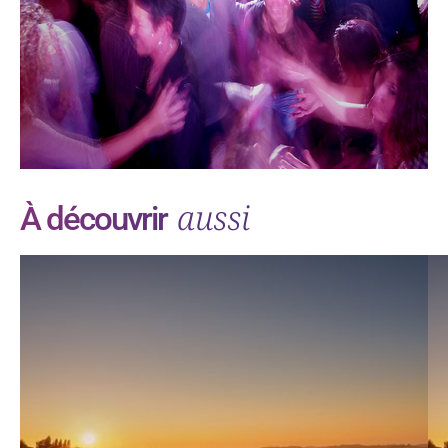
aussi
À découvrir