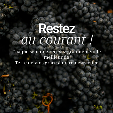
Restez
au courant !
Chaque semaine recevez gratuitement le
meilleur de
Terre de vins grâce à notre newsletter