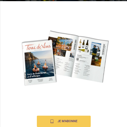
JE M'ABONNE