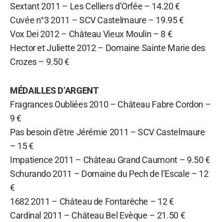
Sextant 2011 – Les Celliers d’Orfée – 14.20 €
Cuvée n°3 2011 – SCV Castelmaure – 19.95 €
Vox Dei 2012 – Château Vieux Moulin – 8 €
Hector et Juliette 2012 – Domaine Sainte Marie des
Crozes – 9.50 €
MÉDAILLES D’ARGENT
Fragrances Oubliées 2010 – Château Fabre Cordon –
9 €
Pas besoin d’être Jérémie 2011 – SCV Castelmaure
– 15 €
Impatience 2011 – Château Grand Caumont – 9.50 €
Schurando 2011 – Domaine du Pech de l’Escale – 12
€
1682 2011 – Château de Fontarêche – 12 €
Cardinal 2011 – Château Bel Evèque – 21.50 €