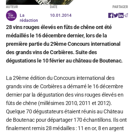
AUTEUR
DATE
PARTAGER
La
10.01.2014
rédaction
28 vins rouges élevés en fûts de chêne ont été
médaillés le 16 décembre dernier, lors de la
première partie du 29ème Concours international
des grands vins de Corbières. Suite des
dégustations le 10 février au château de Boutenac.
La 29ème édition du Concours international des
grands vins de Corbières a démarré le 16 décembre
dernier par la dégustation des vins rouges élevés en
fûts de chêne (millésimes 2010, 2011 et 2012).
Quelque 70 dégustateurs étaient réunis au Château
de Boutenac pour départager 170 échantillons. Ils ont
finalement remis 28 médailles : 11 en or, 8 en argent