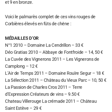
et 9 en bronze.
Voici le palmarès complet de ces vins rouges de
Corbières élevés en fûts de chêne :
MÉDAILLES D’OR
N°1 2010 – Domaine La Cendrillon – 33 €
Déo Gratias 2010 – Abbaye de Fontfroide – 14, 50 €
La Cuvée des Vignerons 2011 – Les Vignerons de
Camplong – 12 €
L’Air de Temps 2011 – Domaine Rouïre Segur – 18 €
La Sélection 2011 – Château du Vieux Parc – 10, 50 €
La Passion de Charles Cros 2011 – Terre
d’Expression Créateurs de vins – 9.50 €
Chateau Villerouge La crémade 2011 – Château
Saint Estève – 29 €