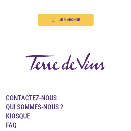
JE M'ABONNE
CONTACTEZ-NOUS
QUI SOMMES-NOUS ?
KIOSQUE
FAQ