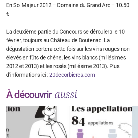
En Sol Majeur 2012 – Domaine du Grand Arc – 10.50
€
La deuxième partie du Concours se déroulera le 10
février, toujours au Château de Boutenac. La
dégustation portera cette fois sur les vins rouges non
élevés en fûts de chêne, les vins blancs (millésimes
2012 et 2013) et les rosés (millésime 2013). Plus
d’informations ici :
20decorbieres.com
aussi
À découvrir