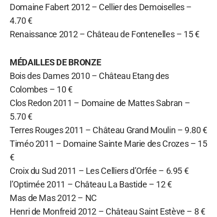
Domaine Fabert 2012 – Cellier des Demoiselles –
4.70 €
Renaissance 2012 – Château de Fontenelles – 15 €
MÉDAILLES DE BRONZE
Bois des Dames 2010 – Château Etang des
Colombes – 10 €
Clos Redon 2011 – Domaine de Mattes Sabran –
5.70 €
Terres Rouges 2011 – Château Grand Moulin – 9.80 €
Timéo 2011 – Domaine Sainte Marie des Crozes – 15
€
Croix du Sud 2011 – Les Celliers d’Orfée – 6.95 €
l’Optimée 2011 – Château La Bastide – 12 €
Mas de Mas 2012 – NC
Henri de Monfreid 2012 – Château Saint Estève – 8 €