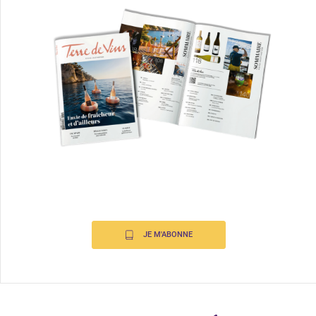
JE M'ABONNE