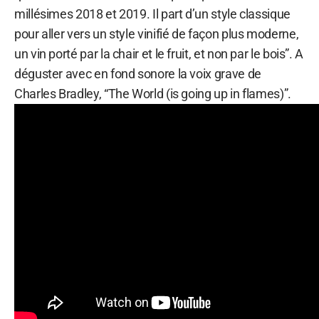
millésimes 2018 et 2019. Il part d’un style classique
pour aller vers un style vinifié de façon plus moderne,
un vin porté par la chair et le fruit, et non par le bois”. A
déguster avec en fond sonore la voix grave de
Charles Bradley, “The World (is going up in flames)”.