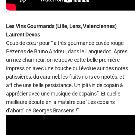
Les Vins Gourmands (Lille, Lens, Valenciennes)
Laurent Devos
Coup de cœur pour “la très gourmande cuvée rouge
Pézenas de Bruno Andreu, dans le Languedoc. Après
un nez charmeur, on retrouve cette belle première
impression avec une bouche qui évolue sur des notes
pâtissières, du caramel, les fruits noirs compotés, et
affiche une belle persistance. Un joli vin de copain à
apprécier avec une musique de copains”. Et quelle
meilleure écoute en la matière que ‘Les copains
d’abord’ de Georges Brassens !”