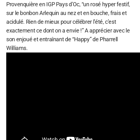
Provenquière en IGP Pays d’Oc, “un rosé hyper festif,
sur le bonbon Arlequin au nez et en bouche, frais et
acidulé. Rien de mieux pour célébrer l’été, c’est
exactement ce dont on a envie !” A apprécier avec le
son enjoué et entraînant de “Happy” de Pharrell
Williams.