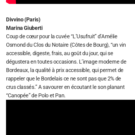
Divvino (Paris)
Marina Giuberti
Coup de cœur pour la cuvée “L’Usufruit” d’Amélie
Osmond du Clos du Notaire (Côtes de Bourg), “un vin
accessible, digeste, frais, au goût du jour, qui se
dégustera en toutes occasions. L’image moderne de
Bordeaux, la qualité à prix accessible, qui permet de
rappeler que le Bordelais ce ne sont pas que 2% de
crus classés.” A savourer en écoutant le son planant
“Canopée” de Polo et Pan.