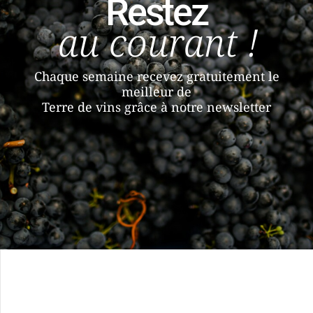
Restez
au courant !
Chaque semaine recevez gratuitement le
meilleur de
Terre de vins grâce à notre newsletter