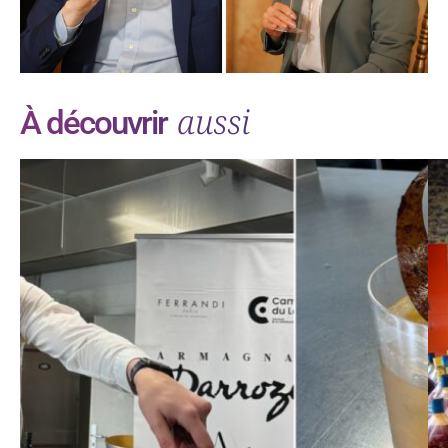
aussi
À découvrir