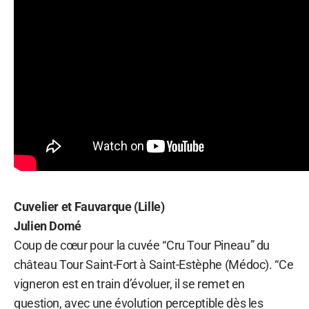
Cuvelier et Fauvarque (Lille)
Julien Domé
Coup de cœur pour la cuvée “Cru Tour Pineau” du
château Tour Saint-Fort à Saint-Estèphe (Médoc). “Ce
vigneron est en train d’évoluer, il se remet en
question, avec une évolution perceptible dès les