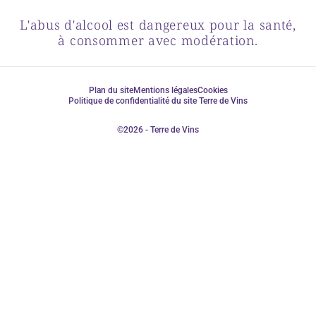
L'abus d'alcool est dangereux pour la santé,
à consommer avec modération.
Plan du site
Mentions légales
Cookies
Politique de confidentialité du site Terre de Vins
©2026 - Terre de Vins