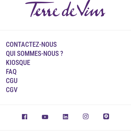
CONTACTEZ-NOUS
QUI SOMMES-NOUS ?
KIOSQUE
FAQ
CGU
CGV