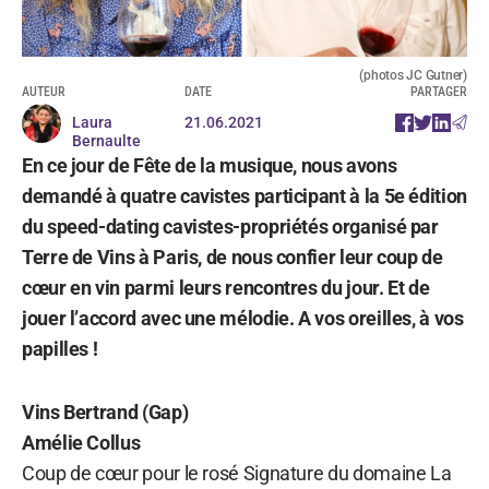
(photos JC Gutner)
AUTEUR
DATE
PARTAGER
Laura
21.06.2021
Bernaulte
En ce jour de Fête de la musique, nous avons
demandé à quatre cavistes participant à la 5e édition
du speed-dating cavistes-propriétés organisé par
Terre de Vins à Paris, de nous confier leur coup de
cœur en vin parmi leurs rencontres du jour. Et de
jouer l’accord avec une mélodie. A vos oreilles, à vos
papilles !
Vins Bertrand (Gap)
Amélie Collus
Coup de cœur pour le rosé Signature du domaine La