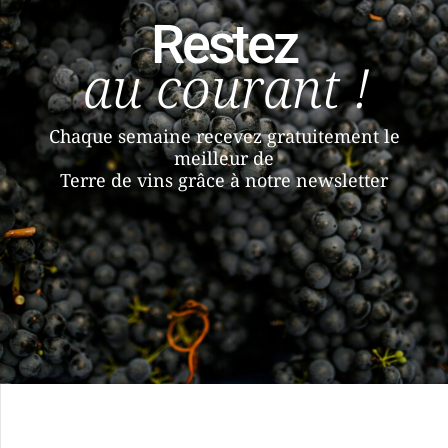
Restez
au courant !
Chaque semaine recevez gratuitement le
meilleur de
Terre de vins grâce à notre newsletter