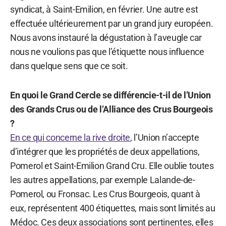
syndicat, à Saint-Emilion, en février. Une autre est
effectuée ultérieurement par un grand jury européen.
Nous avons instauré la dégustation à l’aveugle car
nous ne voulions pas que l’étiquette nous influence
dans quelque sens que ce soit.
En quoi le Grand Cercle se différencie-t-il de l’Union
des Grands Crus ou de l’Alliance des Crus Bourgeois
?
En ce qui concerne la rive droite
, l’Union n’accepte
d’intégrer que les propriétés de deux appellations,
Pomerol et Saint-Emilion Grand Cru. Elle oublie toutes
les autres appellations, par exemple Lalande-de-
Pomerol, ou Fronsac. Les Crus Bourgeois, quant à
eux, représentent 400 étiquettes, mais sont limités au
Médoc. Ces deux associations sont pertinentes, elles