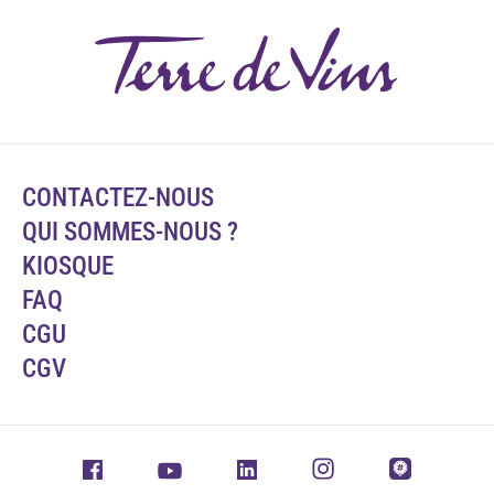
CONTACTEZ-NOUS
QUI SOMMES-NOUS ?
KIOSQUE
FAQ
CGU
CGV