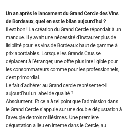
Un an après le lancement du Grand Cercle des Vins
de Bordeaux, quel en est le bilan aujourd’hui ?
Il est bon ! La création du Grand Cercle répondait à un
manque. Il y avait une nécessité d’instaurer plus de
lisibilité pour les vins de Bordeaux haut de gamme à
prix abordables. Lorsque les Grands Crus se
déplacent à l’étranger, une offre plus intelligible pour
les consommateurs comme pour les professionnels,
c’est primordial.
Le fait d’adhérer au Grand cercle représente-t-il
aujourd’hui un label de qualité ?
Absolument. Et cela à tel point que l’admission dans
le Grand Cercle s’appuie sur une double dégustation à
l’aveugle de trois millésimes. Une première
dégustation a lieu en interne dans le Cercle, au