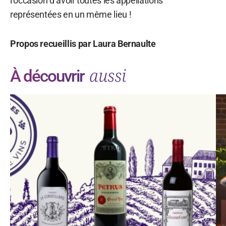
l’occasion d’avoir toutes les appellations
représentées en un même lieu !
Propos recueillis par Laura Bernaulte
aussi
À découvrir