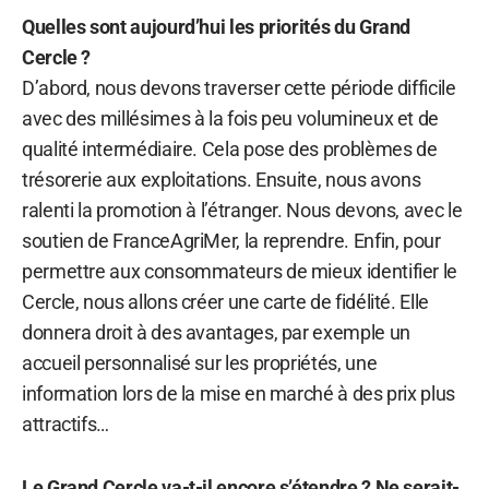
Quelles sont aujourd’hui les priorités du Grand
Cercle ?
D’abord, nous devons traverser cette période difficile
avec des millésimes à la fois peu volumineux et de
qualité intermédiaire. Cela pose des problèmes de
trésorerie aux exploitations. Ensuite, nous avons
ralenti la promotion à l’étranger. Nous devons, avec le
soutien de FranceAgriMer, la reprendre. Enfin, pour
permettre aux consommateurs de mieux identifier le
Cercle, nous allons créer une carte de fidélité. Elle
donnera droit à des avantages, par exemple un
accueil personnalisé sur les propriétés, une
information lors de la mise en marché à des prix plus
attractifs…
Le Grand Cercle va-t-il encore s’étendre ? Ne serait-