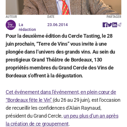
AUTEUR
DATE
PARTAGER
La
23.06.2014
rédaction
Pour la deuxième édition du Cercle Tasting, le 28
juin prochain, “Terre de Vins” vous invite à une
plongée dans l’univers des grands vins. Au sein du
prestigieux Grand Théâtre de Bordeaux, 130
propriétés membres du Grand Cercle des Vins de
Bordeaux s’offrent à la dégustation.
Cet événement dans l’événement, en plein cœur de
“Bordeaux fête le Vin”
(du 26 au 29 juin), est l’occasion
de recueillir les confidences d’Alain Raynaud,
président du Grand Cercle,
un peu plus d’un an après
la création de ce groupement
.