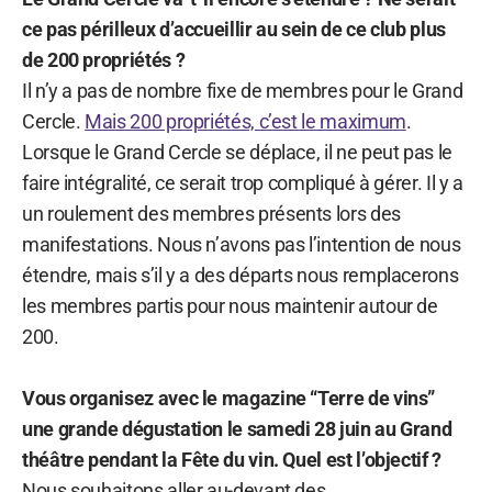
ce pas périlleux d’accueillir au sein de ce club plus
de 200 propriétés ?
Il n’y a pas de nombre fixe de membres pour le Grand
Cercle.
Mais 200 propriétés, c’est le maximum
.
Lorsque le Grand Cercle se déplace, il ne peut pas le
faire intégralité, ce serait trop compliqué à gérer. Il y a
un roulement des membres présents lors des
manifestations. Nous n’avons pas l’intention de nous
étendre, mais s’il y a des départs nous remplacerons
les membres partis pour nous maintenir autour de
200.
Vous organisez avec le magazine “Terre de vins”
une grande dégustation le samedi 28 juin au Grand
théâtre pendant la Fête du vin. Quel est l’objectif ?
Nous souhaitons aller au-devant des