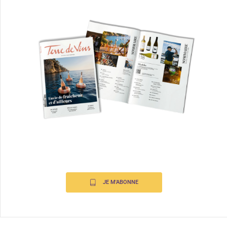
JE M'ABONNE