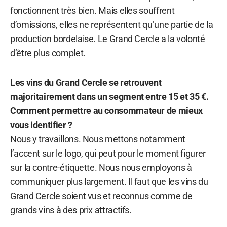
fonctionnent très bien. Mais elles souffrent
d’omissions, elles ne représentent qu’une partie de la
production bordelaise. Le Grand Cercle a la volonté
d’être plus complet.
Les vins du Grand Cercle se retrouvent
majoritairement dans un segment entre 15 et 35 €.
Comment permettre au consommateur de mieux
vous identifier ?
Nous y travaillons. Nous mettons notamment
l’accent sur le logo, qui peut pour le moment figurer
sur la contre-étiquette. Nous nous employons à
communiquer plus largement. Il faut que les vins du
Grand Cercle soient vus et reconnus comme de
grands vins à des prix attractifs.