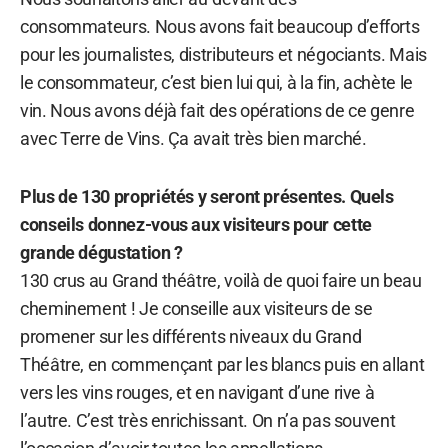
consommateurs. Nous avons fait beaucoup d’efforts
pour les journalistes, distributeurs et négociants. Mais
le consommateur, c’est bien lui qui, à la fin, achète le
vin. Nous avons déjà fait des opérations de ce genre
avec Terre de Vins. Ça avait très bien marché.
Plus de 130 propriétés y seront présentes. Quels
conseils donnez-vous aux visiteurs pour cette
grande dégustation ?
130 crus au Grand théâtre, voilà de quoi faire un beau
cheminement ! Je conseille aux visiteurs de se
promener sur les différents niveaux du Grand
Théâtre, en commençant par les blancs puis en allant
vers les vins rouges, et en navigant d’une rive à
l’autre. C’est très enrichissant. On n’a pas souvent