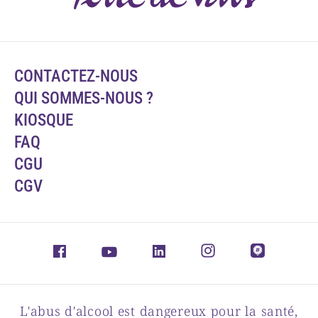
CONTACTEZ-NOUS
QUI SOMMES-NOUS ?
KIOSQUE
FAQ
CGU
CGV
L'abus d'alcool est dangereux pour la santé,