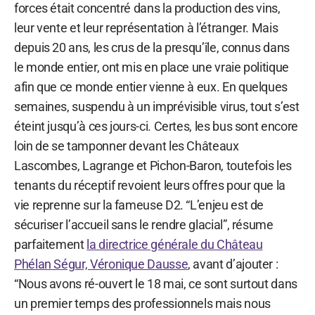
forces était concentré dans la production des vins,
leur vente et leur représentation à l’étranger. Mais
depuis 20 ans, les crus de la presqu’île, connus dans
le monde entier, ont mis en place une vraie politique
afin que ce monde entier vienne à eux. En quelques
semaines, suspendu à un imprévisible virus, tout s’est
éteint jusqu’à ces jours-ci. Certes, les bus sont encore
loin de se tamponner devant les Châteaux
Lascombes, Lagrange et Pichon-Baron, toutefois les
tenants du réceptif revoient leurs offres pour que la
vie reprenne sur la fameuse D2. “L’enjeu est de
sécuriser l’accueil sans le rendre glacial”, résume
parfaitement
la directrice générale du Château
Phélan Ségur, Véronique Dausse
, avant d’ajouter :
“Nous avons ré-ouvert le 18 mai, ce sont surtout dans
un premier temps des professionnels mais nous