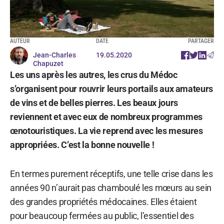
AUTEUR
DATE
PARTAGER
Jean-Charles
19.05.2020
Chapuzet
Les uns après les autres, les crus du Médoc
s’organisent pour rouvrir leurs portails aux amateurs
de vins et de belles pierres. Les beaux jours
reviennent et avec eux de nombreux programmes
œnotouristiques. La vie reprend avec les mesures
appropriées. C’est la bonne nouvelle !
En termes purement réceptifs, une telle crise dans les
années 90 n’aurait pas chamboulé les mœurs au sein
des grandes propriétés médocaines. Elles étaient
pour beaucoup fermées au public, l’essentiel des