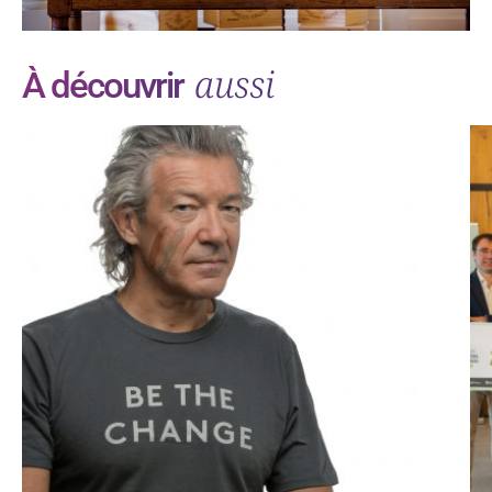
aussi
À découvrir