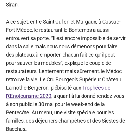
Siran.
A ce sujet, entre Saint-Julien et Margaux, à Cussac-
Fort-Médoc, le restaurant le Bontemps a aussi
entrouvert sa porte. “Il est encore impossible de servir
dans la salle mais nous nous démenons pour faire
des plateaux à emporter, chacun fait ce qu’il peut
pour sauver les meubles”, explique le couple de
restaurateurs. Lentement mais sûrement, le Médoc
retrouve la vie. Le Cru Bourgeois Supérieur Château
Lamothe-Bergeron, plébiscité aux
Trophées de
l’Œnotourisme 2020
, a quant à lui donné rendez-vous
à son public le 30 mai pour le week-end de la
Pentecôte. Au menu, une visite spéciale pour les
familles, des déjeuners champêtres et des Siestes de
Bacchus…