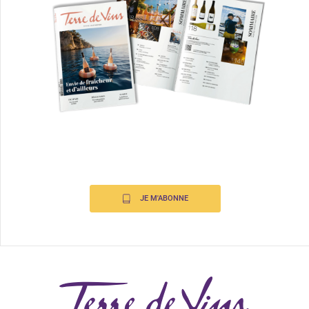
JE M'ABONNE