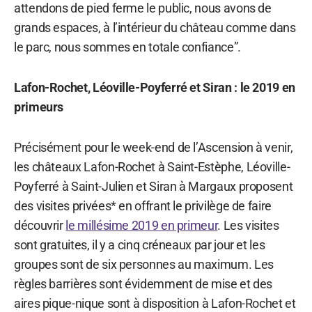
attendons de pied ferme le public, nous avons de
grands espaces, à l’intérieur du château comme dans
le parc, nous sommes en totale confiance”.
Lafon-Rochet, Léoville-Poyferré et Siran : le 2019 en
primeurs
Précisément pour le week-end de l’Ascension à venir,
les châteaux Lafon-Rochet à Saint-Estèphe, Léoville-
Poyferré à Saint-Julien et Siran à Margaux proposent
des visites privées* en offrant le privilège de faire
découvrir
le millésime 2019 en primeur
. Les visites
sont gratuites, il y a cinq créneaux par jour et les
groupes sont de six personnes au maximum. Les
règles barrières sont évidemment de mise et des
aires pique-nique sont à disposition à Lafon-Rochet et