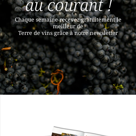
au courant !
Chaque semaine recevez gratuitement le
meilleur de
Terre de vins grâce à notre newsletter