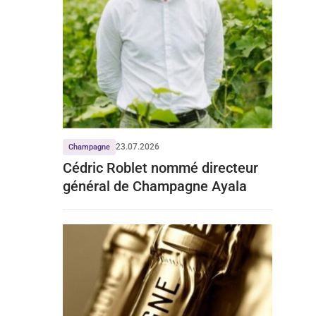
23.07.2026
Champagne
Cédric Roblet nommé directeur
général de Champagne Ayala