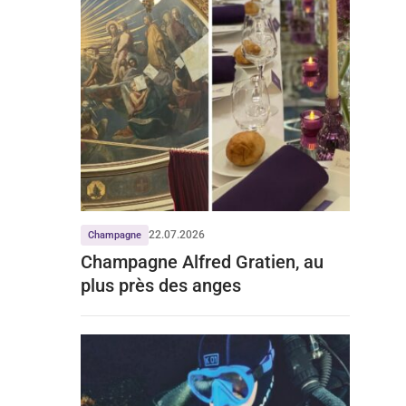
22.07.2026
Champagne
Champagne Alfred Gratien, au
plus près des anges