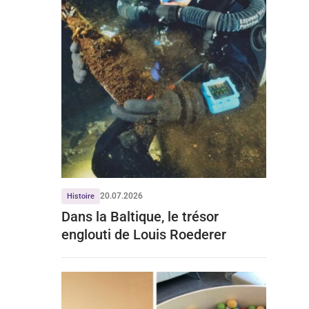
20.07.2026
Histoire
Dans la Baltique, le trésor
englouti de Louis Roederer