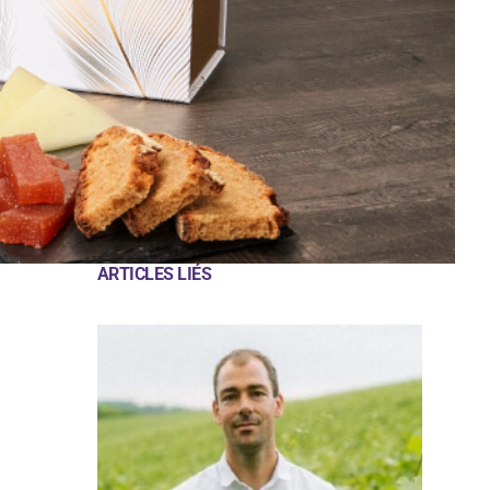
ARTICLES LIÉS