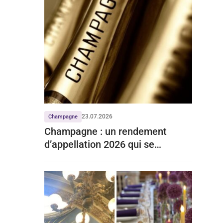
23.07.2026
Champagne
Champagne : un rendement
d’appellation 2026 qui se
stabilise