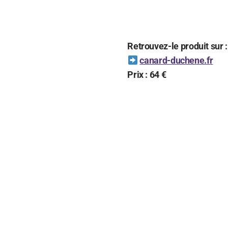
Retrouvez-le produit sur :
canard-duchene.fr
Prix : 64 €