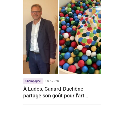
18.07.2026
Champagne
À Ludes, Canard-Duchêne
partage son goût pour l'art
contemporain