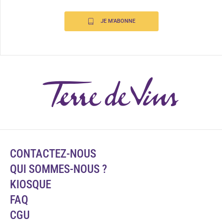
JE M'ABONNE
CONTACTEZ-NOUS
QUI SOMMES-NOUS ?
KIOSQUE
FAQ
CGU