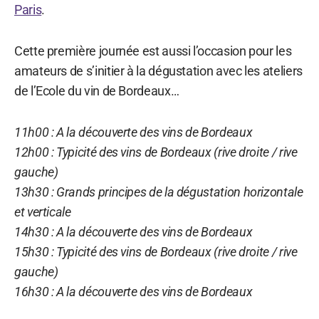
Paris
.
Cette première journée est aussi l’occasion pour les
amateurs de s’initier à la dégustation avec les ateliers
de l’Ecole du vin de Bordeaux…
11h00 : A la découverte des vins de Bordeaux
12h00 : Typicité des vins de Bordeaux (rive droite / rive
gauche)
13h30 : Grands principes de la dégustation horizontale
et verticale
14h30 : A la découverte des vins de Bordeaux
15h30 : Typicité des vins de Bordeaux (rive droite / rive
gauche)
16h30 : A la découverte des vins de Bordeaux