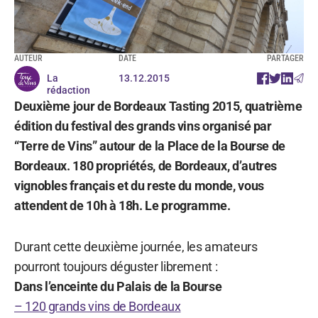
AUTEUR
DATE
PARTAGER
La
13.12.2015
rédaction
Deuxième jour de Bordeaux Tasting 2015, quatrième
édition du festival des grands vins organisé par
“Terre de Vins” autour de la Place de la Bourse de
Bordeaux. 180 propriétés, de Bordeaux, d’autres
vignobles français et du reste du monde, vous
attendent de 10h à 18h. Le programme.
Durant cette deuxième journée, les amateurs
pourront toujours déguster librement :
Dans l’enceinte du Palais de la Bourse
– 120 grands vins de Bordeaux