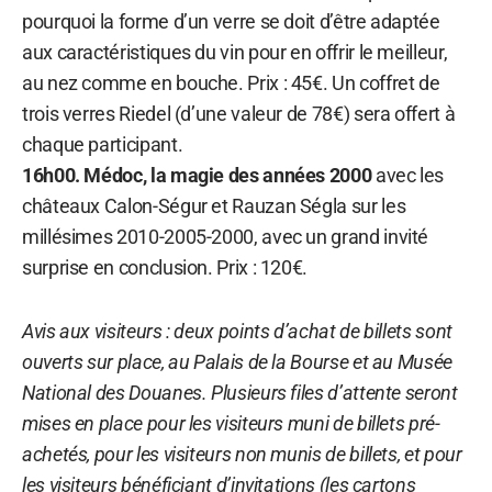
pourquoi la forme d’un verre se doit d’être adaptée
aux caractéristiques du vin pour en offrir le meilleur,
au nez comme en bouche. Prix : 45€. Un coffret de
trois verres Riedel (d’une valeur de 78€) sera offert à
chaque participant.
16h00. Médoc, la magie des années 2000
avec les
châteaux Calon-Ségur et Rauzan Ségla sur les
millésimes 2010-2005-2000, avec un grand invité
surprise en conclusion. Prix : 120€.
Avis aux visiteurs : deux points d’achat de billets sont
ouverts sur place, au Palais de la Bourse et au Musée
National des Douanes. Plusieurs files d’attente seront
mises en place pour les visiteurs muni de billets pré-
achetés, pour les visiteurs non munis de billets, et pour
les visiteurs bénéficiant d’invitations (les cartons