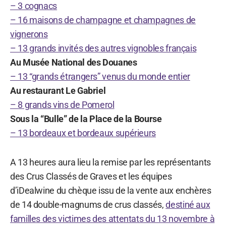
– 3 cognacs
– 16 maisons de champagne et champagnes de
vignerons
– 13 grands invités des autres vignobles français
Au Musée National des Douanes
– 13 “grands étrangers” venus du monde entier
Au restaurant Le Gabriel
– 8 grands vins de Pomerol
Sous la “Bulle” de la Place de la Bourse
– 13 bordeaux et bordeaux supérieurs
A 13 heures aura lieu la remise par les représentants
des Crus Classés de Graves et les équipes
d’iDealwine du chèque issu de la vente aux enchères
de 14 double-magnums de crus classés,
destiné aux
familles des victimes des attentats du 13 novembre à