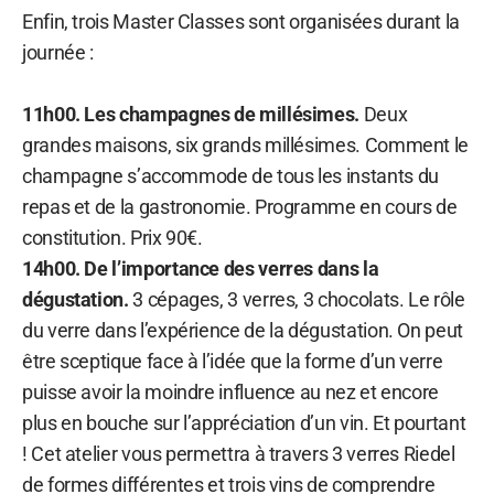
Enfin, trois Master Classes sont organisées durant la
journée :
11h00. Les champagnes de millésimes.
Deux
grandes maisons, six grands millésimes. Comment le
champagne s’accommode de tous les instants du
repas et de la gastronomie. Programme en cours de
constitution. Prix 90€.
14h00. De l’importance des verres dans la
dégustation.
3 cépages, 3 verres, 3 chocolats. Le rôle
du verre dans l’expérience de la dégustation. On peut
être sceptique face à l’idée que la forme d’un verre
puisse avoir la moindre influence au nez et encore
plus en bouche sur l’appréciation d’un vin. Et pourtant
! Cet atelier vous permettra à travers 3 verres Riedel
de formes différentes et trois vins de comprendre