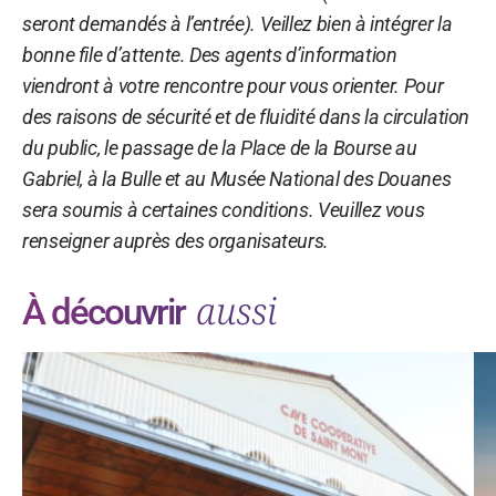
seront demandés à l’entrée). Veillez bien à intégrer la
bonne file d’attente. Des agents d’information
viendront à votre rencontre pour vous orienter. Pour
des raisons de sécurité et de fluidité dans la circulation
du public, le passage de la Place de la Bourse au
Gabriel, à la Bulle et au Musée National des Douanes
sera soumis à certaines conditions. Veuillez vous
renseigner auprès des organisateurs.
aussi
À découvrir