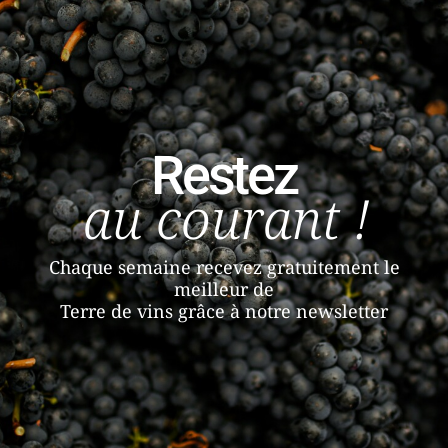
Restez
au courant !
Chaque semaine recevez gratuitement le
meilleur de
Terre de vins grâce à notre newsletter