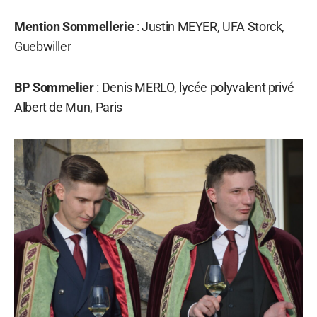
Mention Sommellerie
: Justin MEYER, UFA Storck,
Guebwiller
BP Sommelier
: Denis MERLO, lycée polyvalent privé
Albert de Mun, Paris