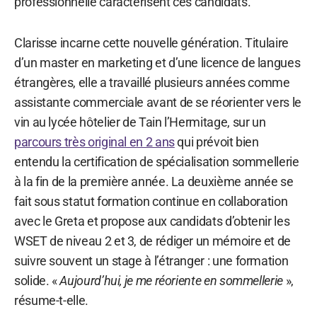
professionnelle caractérisent ces candidats.
Clarisse incarne cette nouvelle génération. Titulaire
d’un master en marketing et d’une licence de langues
étrangères, elle a travaillé plusieurs années comme
assistante commerciale avant de se réorienter vers le
vin au lycée hôtelier de Tain l’Hermitage, sur un
parcours très original en 2 ans
qui prévoit bien
entendu la certification de spécialisation sommellerie
à la fin de la première année. La deuxième année se
fait sous statut formation continue en collaboration
avec le Greta et propose aux candidats d’obtenir les
WSET de niveau 2 et 3, de rédiger un mémoire et de
suivre souvent un stage à l’étranger : une formation
solide. «
Aujourd’hui, je me réoriente en sommellerie
»,
résume-t-elle.