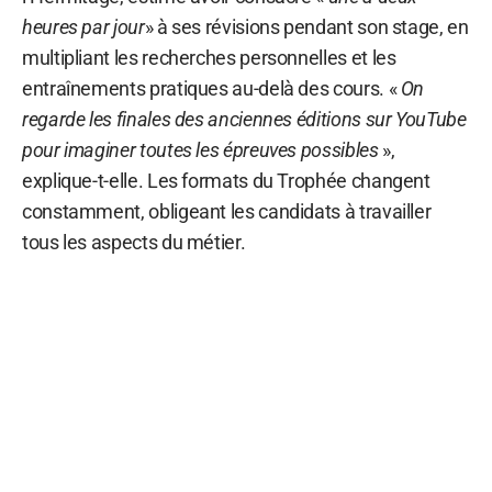
heures par jour
» à ses révisions pendant son stage, en
multipliant les recherches personnelles et les
entraînements pratiques au-delà des cours. «
On
regarde les finales des anciennes éditions sur YouTube
pour imaginer toutes les épreuves possibles
»,
explique-t-elle. Les formats du Trophée changent
constamment, obligeant les candidats à travailler
tous les aspects du métier.