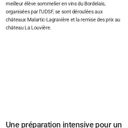
meilleur élève sommelier en vins du Bordelais,
organisées par l’UDSF, se sont déroulées aux
châteaux Malartic-Lagravière et la remise des prix au
château La Louvière.
Une préparation intensive pour un