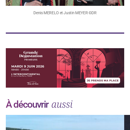
Denis MERELO et Justin MEYER ©DR
aussi
À découvrir