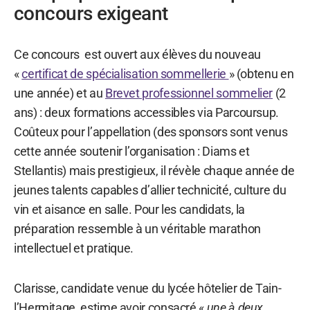
concours exigeant
Ce concours est ouvert aux élèves du nouveau
«
certificat de spécialisation sommellerie
» (obtenu en
une année) et au
Brevet professionnel sommelier
(2
ans) : deux formations accessibles via Parcoursup.
Coûteux pour l’appellation (des sponsors sont venus
cette année soutenir l’organisation : Diams et
Stellantis) mais prestigieux, il révèle chaque année de
jeunes talents capables d’allier technicité, culture du
vin et aisance en salle. Pour les candidats, la
préparation ressemble à un véritable marathon
intellectuel et pratique.
Clarisse, candidate venue du lycée hôtelier de Tain-
l’Hermitage, estime avoir consacré «
une à deux