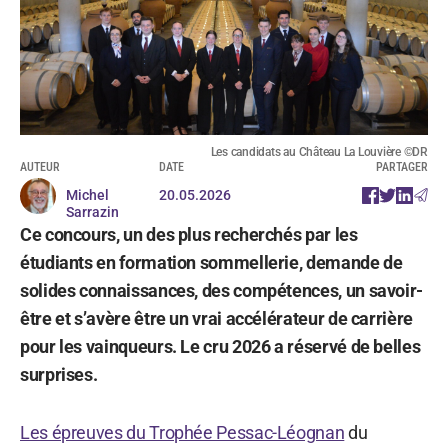
Les candidats au Château La Louvière ©DR
AUTEUR
DATE
PARTAGER
Michel
20.05.2026
Sarrazin
Ce concours, un des plus recherchés par les
étudiants en formation sommellerie, demande de
solides connaissances, des compétences, un savoir-
être et s’avère être un vrai accélérateur de carrière
pour les vainqueurs. Le cru 2026 a réservé de belles
surprises.
Les épreuves du Trophée Pessac-Léognan
du