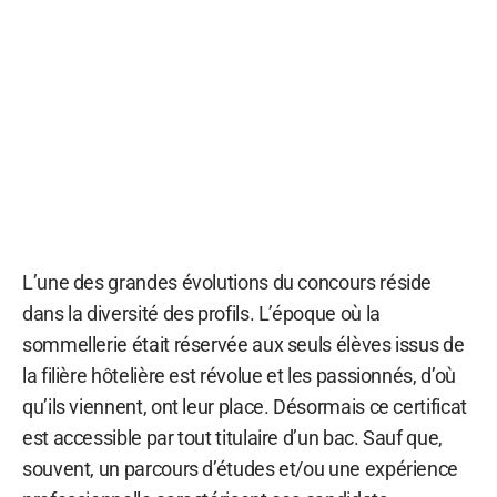
L’une des grandes évolutions du concours réside
dans la diversité des profils. L’époque où la
sommellerie était réservée aux seuls élèves issus de
la filière hôtelière est révolue et les passionnés, d’où
qu’ils viennent, ont leur place. Désormais ce certificat
est accessible par tout titulaire d’un bac. Sauf que,
souvent, un parcours d’études et/ou une expérience