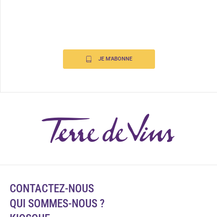
JE M'ABONNE
CONTACTEZ-NOUS
QUI SOMMES-NOUS ?