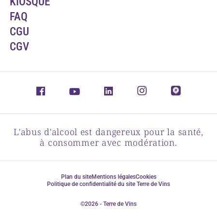
KIOSQUE
FAQ
CGU
CGV
L'abus d'alcool est dangereux pour la santé,
à consommer avec modération.
Plan du site
Mentions légales
Cookies
Politique de confidentialité du site Terre de Vins
©2026 - Terre de Vins