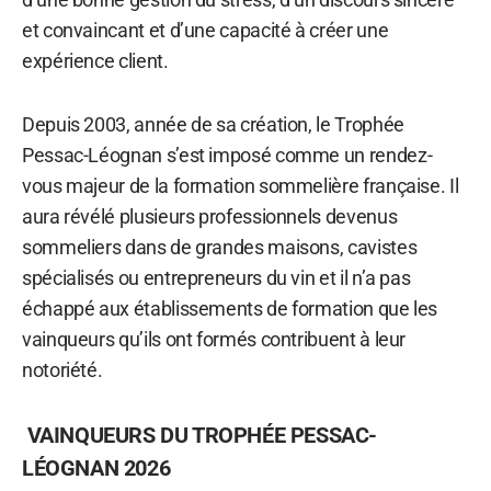
et convaincant et d’une capacité à créer une
expérience client.
Depuis 2003, année de sa création, le Trophée
Pessac-Léognan s’est imposé comme un rendez-
vous majeur de la formation sommelière française. Il
aura révélé plusieurs professionnels devenus
sommeliers dans de grandes maisons, cavistes
spécialisés ou entrepreneurs du vin et il n’a pas
échappé aux établissements de formation que les
vainqueurs qu’ils ont formés contribuent à leur
notoriété.
VAINQUEURS DU TROPHÉE PESSAC-
LÉOGNAN 2026