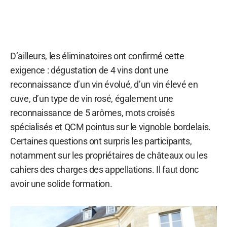
D’ailleurs, les éliminatoires ont confirmé cette
exigence : dégustation de 4 vins dont une
reconnaissance d’un vin évolué, d’un vin élevé en
cuve, d’un type de vin rosé, également une
reconnaissance de 5 arômes, mots croisés
spécialisés et QCM pointus sur le vignoble bordelais.
Certaines questions ont surpris les participants,
notamment sur les propriétaires de châteaux ou les
cahiers des charges des appellations. Il faut donc
avoir une solide formation.