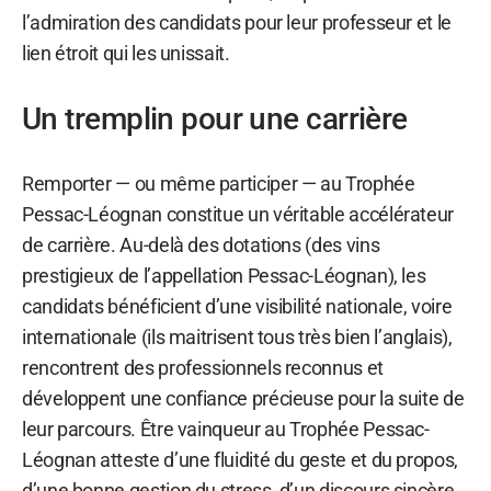
l’admiration des candidats pour leur professeur et le
lien étroit qui les unissait.
Un tremplin pour une carrière
Remporter — ou même participer — au Trophée
Pessac-Léognan constitue un véritable accélérateur
de carrière. Au-delà des dotations (des vins
prestigieux de l’appellation Pessac-Léognan), les
candidats bénéficient d’une visibilité nationale, voire
internationale (ils maitrisent tous très bien l’anglais),
rencontrent des professionnels reconnus et
développent une confiance précieuse pour la suite de
leur parcours. Être vainqueur au Trophée Pessac-
Léognan atteste d’une fluidité du geste et du propos,
d’une bonne gestion du stress, d’un discours sincère