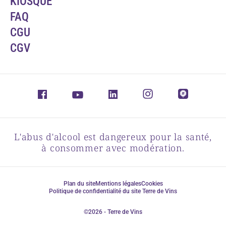
KIOSQUE
FAQ
CGU
CGV
L'abus d'alcool est dangereux pour la santé,
à consommer avec modération.
Plan du site
Mentions légales
Cookies
Politique de confidentialité du site Terre de Vins
©2026 - Terre de Vins