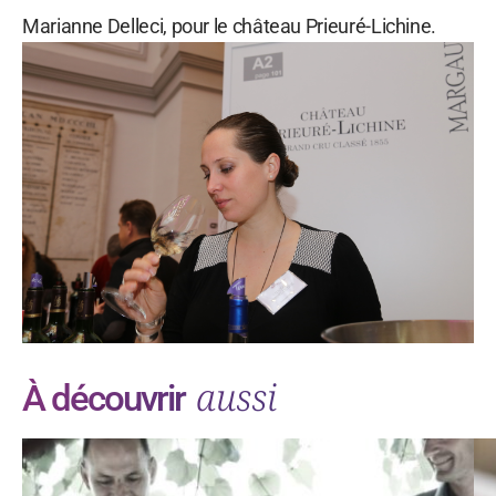
Marianne Delleci, pour le château Prieuré-Lichine.
aussi
À découvrir