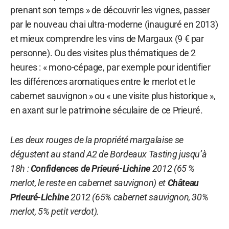
prenant son temps » de découvrir les vignes, passer
par le nouveau chai ultra-moderne (inauguré en 2013)
et mieux comprendre les vins de Margaux (9 € par
personne). Ou des visites plus thématiques de 2
heures : « mono-cépage, par exemple pour identifier
les différences aromatiques entre le merlot et le
cabernet sauvignon » ou « une visite plus historique »,
en axant sur le patrimoine séculaire de ce Prieuré.
Les deux rouges de la propriété margalaise se
dégustent au stand A2 de Bordeaux Tasting jusqu’à
18h :
Confidences de Prieuré-Lichine
2012 (65 %
merlot, le reste en cabernet sauvignon) et
Château
Prieuré-Lichine
2012 (65% cabernet sauvignon, 30%
merlot, 5% petit verdot).