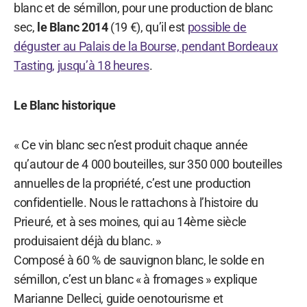
blanc et de sémillon, pour une production de blanc
sec,
le Blanc 2014
(19 €), qu’il est
possible de
déguster au Palais de la Bourse, pendant Bordeaux
Tasting, jusqu’à 18 heures
.
Le Blanc historique
« Ce vin blanc sec n’est produit chaque année
qu’autour de 4 000 bouteilles, sur 350 000 bouteilles
annuelles de la propriété, c’est une production
confidentielle. Nous le rattachons à l’histoire du
Prieuré, et à ses moines, qui au 14ème siècle
produisaient déjà du blanc. »
Composé à 60 % de sauvignon blanc, le solde en
sémillon, c’est un blanc « à fromages » explique
Marianne Delleci, guide oenotourisme et