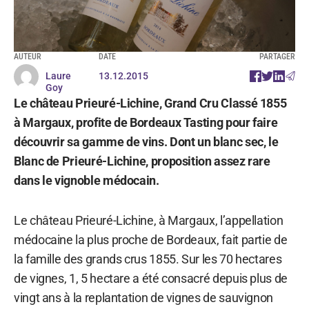
AUTEUR
DATE
PARTAGER
Laure
13.12.2015
Goy
Le château Prieuré-Lichine, Grand Cru Classé 1855
à Margaux, profite de Bordeaux Tasting pour faire
découvrir sa gamme de vins. Dont un blanc sec, le
Blanc de Prieuré-Lichine, proposition assez rare
dans le vignoble médocain.
Le château Prieuré-Lichine, à Margaux, l’appellation
médocaine la plus proche de Bordeaux, fait partie de
la famille des grands crus 1855. Sur les 70 hectares
de vignes, 1, 5 hectare a été consacré depuis plus de
vingt ans à la replantation de vignes de sauvignon