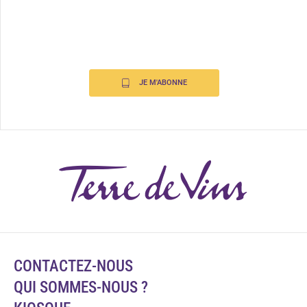
JE M'ABONNE
CONTACTEZ-NOUS
QUI SOMMES-NOUS ?