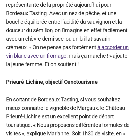
représentante de la propriété aujourd’hui pour
Bordeaux Tasting. Avec un nez de pêche, et une
bouche équilibrée entre l’acidité du sauvignon et la
douceur du sémillon, on l’imagine en effet facilement
avec un chèvre demi-sec, ou un brillat-savarin
crémeux. « On ne pense pas forcément
à accorder un
vin blanc avec un fromage
, mais ça marche ! » ajoute
la jeune femme. Et on soutient !
Prieuré-Lichine, objectif Oenotourisme
En sortant de Bordeaux Tasting, si vous souhaitez
mieux connaître le vignoble de Margaux, le Château
Prieuré-Lichine est un excellent point de départ
touristique. « Nous proposons différentes formules de
visites », explique Marianne. Soit 1h30 de visite, en «