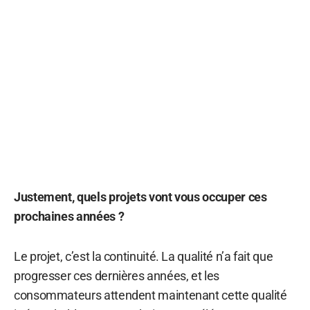
Justement, quels projets vont vous occuper ces
prochaines années ?
Le projet, c’est la continuité. La qualité n’a fait que
progresser ces dernières années, et les
consommateurs attendent maintenant cette qualité