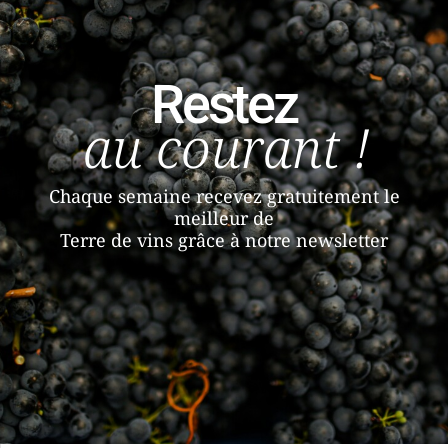
Restez
au courant !
Chaque semaine recevez gratuitement le
meilleur de
Terre de vins grâce à notre newsletter