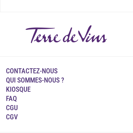
CONTACTEZ-NOUS
QUI SOMMES-NOUS ?
KIOSQUE
FAQ
CGU
CGV