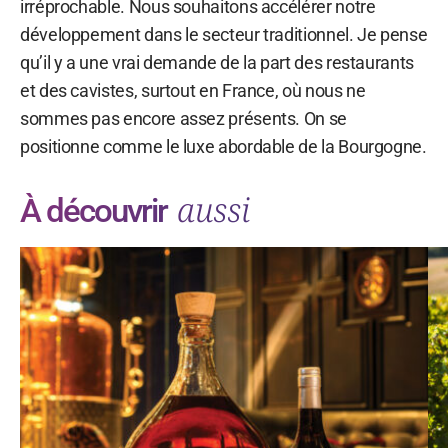
irréprochable. Nous souhaitons accélérer notre
développement dans le secteur traditionnel. Je pense
qu’il y a une vrai demande de la part des restaurants
et des cavistes, surtout en France, où nous ne
sommes pas encore assez présents. On se
positionne comme le luxe abordable de la Bourgogne.
aussi
À découvrir