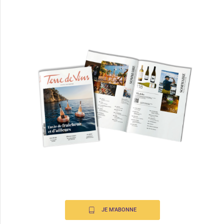
JE M'ABONNE