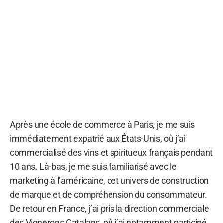
Après une école de commerce à Paris, je me suis
immédiatement expatrié aux États-Unis, où j’ai
commercialisé des vins et spiritueux français pendant
10 ans. Là-bas, je me suis familiarisé avec le
marketing à l’américaine, cet univers de construction
de marque et de compréhension du consommateur.
De retour en France, j’ai pris la direction commerciale
des Vignerons Catalans, où j’ai notamment participé