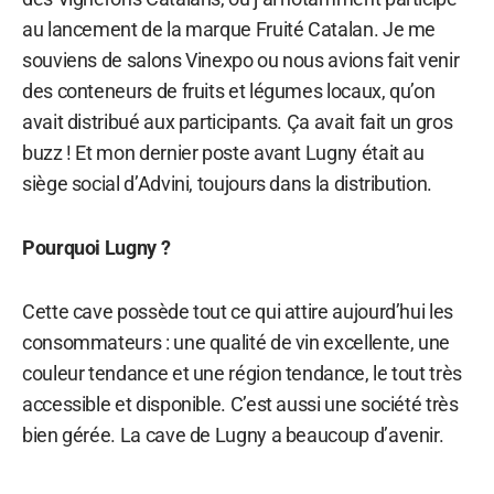
au lancement de la marque Fruité Catalan. Je me
souviens de salons Vinexpo ou nous avions fait venir
des conteneurs de fruits et légumes locaux, qu’on
avait distribué aux participants. Ça avait fait un gros
buzz ! Et mon dernier poste avant Lugny était au
siège social d’Advini, toujours dans la distribution.
Pourquoi Lugny ?
Cette cave possède tout ce qui attire aujourd’hui les
consommateurs : une qualité de vin excellente, une
couleur tendance et une région tendance, le tout très
accessible et disponible. C’est aussi une société très
bien gérée. La cave de Lugny a beaucoup d’avenir.