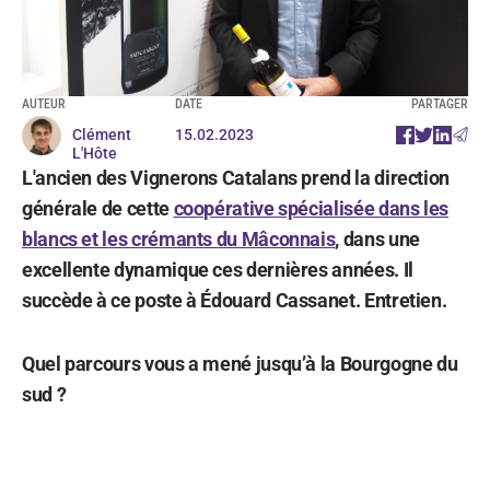
AUTEUR
DATE
PARTAGER
Clément
15.02.2023
L'Hôte
L'ancien des Vignerons Catalans prend la direction
générale de cette
coopérative spécialisée dans les
blancs et les crémants du Mâconnais
, dans une
excellente dynamique ces dernières années. Il
succède à ce poste à Édouard Cassanet. Entretien.
Quel parcours vous a mené jusqu’à la Bourgogne du
sud ?