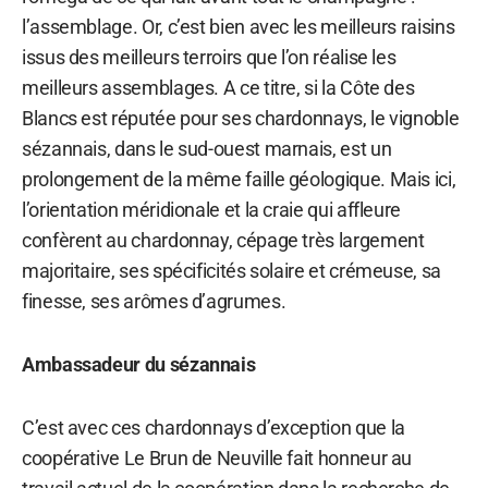
l’assemblage. Or, c’est bien avec les meilleurs raisins
issus des meilleurs terroirs que l’on réalise les
meilleurs assemblages. A ce titre, si la Côte des
Blancs est réputée pour ses chardonnays, le vignoble
sézannais, dans le sud-ouest marnais, est un
prolongement de la même faille géologique. Mais ici,
l’orientation méridionale et la craie qui affleure
confèrent au chardonnay, cépage très largement
majoritaire, ses spécificités solaire et crémeuse, sa
finesse, ses arômes d’agrumes.
Ambassadeur du sézannais
C’est avec ces chardonnays d’exception que la
coopérative Le Brun de Neuville fait honneur au