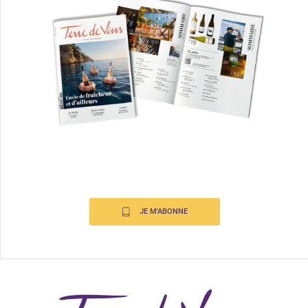
JE M'ABONNE