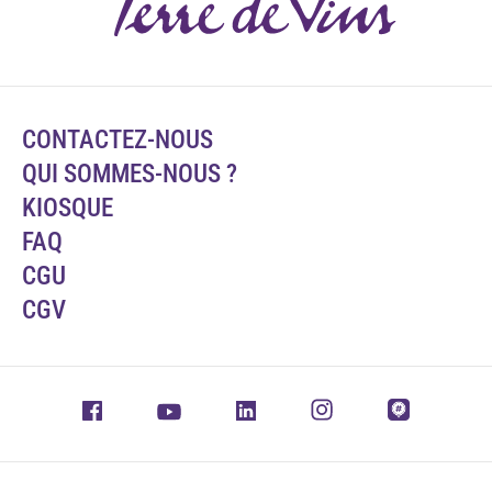
CONTACTEZ-NOUS
QUI SOMMES-NOUS ?
KIOSQUE
FAQ
CGU
CGV