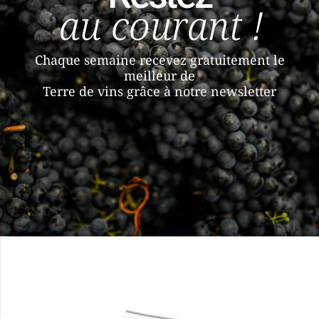
au courant !
Chaque semaine recevez gratuitement le
meilleur de
Terre de vins grâce à notre newsletter