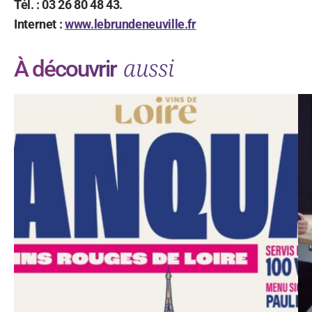
Tél. : 03 26 80 48 43.
Internet :
www.lebrundeneuville.fr
aussi
À découvrir