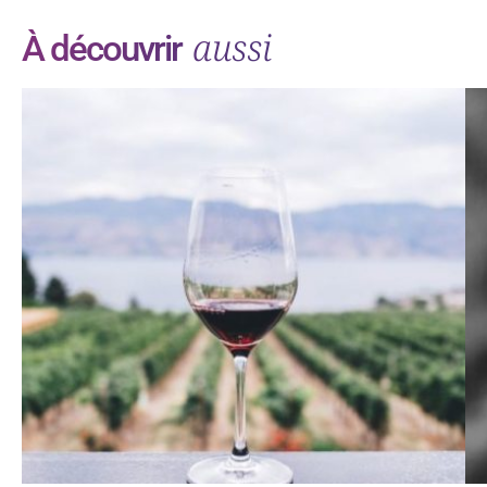
aussi
À découvrir