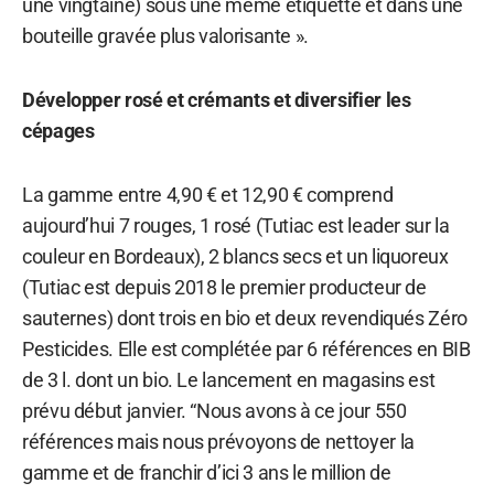
une vingtaine) sous une même étiquette et dans une
bouteille gravée plus valorisante ».
Développer rosé et crémants et diversifier les
cépages
La gamme entre 4,90 € et 12,90 € comprend
aujourd’hui 7 rouges, 1 rosé (Tutiac est leader sur la
couleur en Bordeaux), 2 blancs secs et un liquoreux
(Tutiac est depuis 2018 le premier producteur de
sauternes) dont trois en bio et deux revendiqués Zéro
Pesticides. Elle est complétée par 6 références en BIB
de 3 l. dont un bio. Le lancement en magasins est
prévu début janvier. “Nous avons à ce jour 550
références mais nous prévoyons de nettoyer la
gamme et de franchir d’ici 3 ans le million de