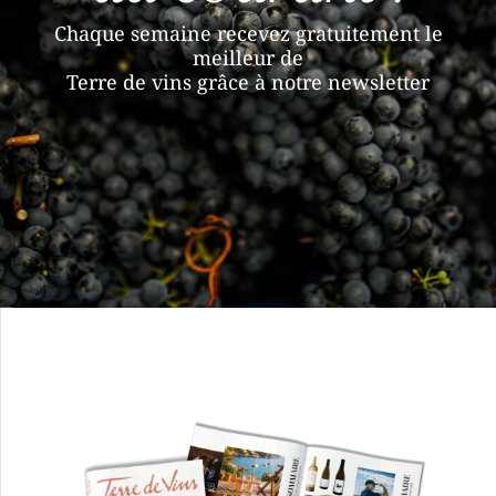
Chaque semaine recevez gratuitement le
meilleur de
Terre de vins grâce à notre newsletter