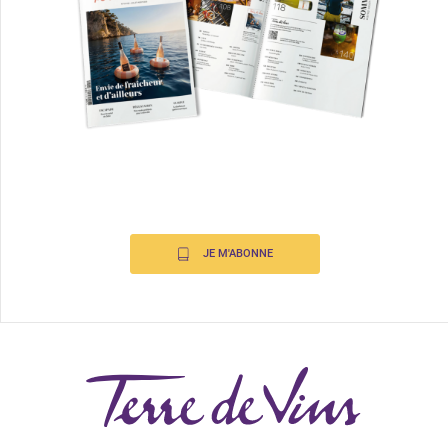
JE M'ABONNE