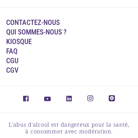
CONTACTEZ-NOUS
QUI SOMMES-NOUS ?
KIOSQUE
FAQ
CGU
CGV
L'abus d'alcool est dangereux pour la santé,
à consommer avec modération.