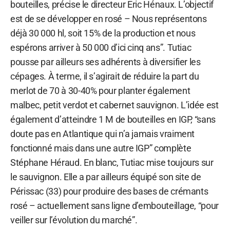
bouteilles, précise le directeur Eric Hénaux. L’objectif
est de se développer en rosé – Nous représentons
déjà 30 000 hl, soit 15% de la production et nous
espérons arriver à 50 000 d’ici cinq ans”. Tutiac
pousse par ailleurs ses adhérents à diversifier les
cépages. À terme, il s’agirait de réduire la part du
merlot de 70 à 30-40% pour planter également
malbec, petit verdot et cabernet sauvignon. L’idée est
également d’atteindre 1 M de bouteilles en IGP, “sans
doute pas en Atlantique qui n’a jamais vraiment
fonctionné mais dans une autre IGP” complète
Stéphane Héraud. En blanc, Tutiac mise toujours sur
le sauvignon. Elle a par ailleurs équipé son site de
Périssac (33) pour produire des bases de crémants
rosé – actuellement sans ligne d’embouteillage, “pour
veiller sur l’évolution du marché”.