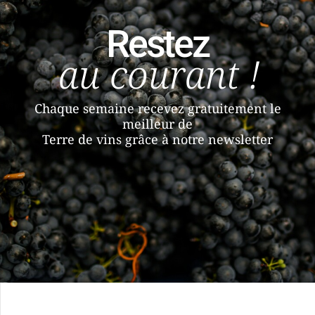
Restez
au courant !
Chaque semaine recevez gratuitement le
meilleur de
Terre de vins grâce à notre newsletter