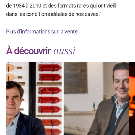
de 1934 à 2010 et des formats rares qui ont vieilli
dans les conditions idéales de nos caves.”
Plus d’informations sur la vente
aussi
À découvrir