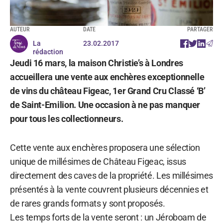
AUTEUR
DATE
PARTAGER
La
23.02.2017
rédaction
Jeudi 16 mars, la maison Christie’s à Londres
accueillera une vente aux enchères exceptionnelle
de vins du château Figeac, 1er Grand Cru Classé ‘B’
de Saint-Emilion. Une occasion à ne pas manquer
pour tous les collectionneurs.
Cette vente aux enchères proposera une sélection
unique de millésimes de Château Figeac, issus
directement des caves de la propriété. Les millésimes
présentés à la vente couvrent plusieurs décennies et
de rares grands formats y sont proposés.
Les temps forts de la vente seront : un Jéroboam de