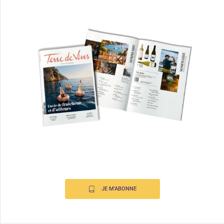
JE M'ABONNE