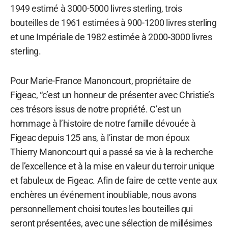
1949 estimé à 3000-5000 livres sterling, trois
bouteilles de 1961 estimées à 900-1200 livres sterling
et une Impériale de 1982 estimée à 2000-3000 livres
sterling.
Pour Marie-France Manoncourt, propriétaire de
Figeac, “c’est un honneur de présenter avec Christie’s
ces trésors issus de notre propriété. C’est un
hommage à l’histoire de notre famille dévouée à
Figeac depuis 125 ans, à l’instar de mon époux
Thierry Manoncourt qui a passé sa vie à la recherche
de l’excellence et à la mise en valeur du terroir unique
et fabuleux de Figeac. Afin de faire de cette vente aux
enchères un événement inoubliable, nous avons
personnellement choisi toutes les bouteilles qui
seront présentées, avec une sélection de millésimes