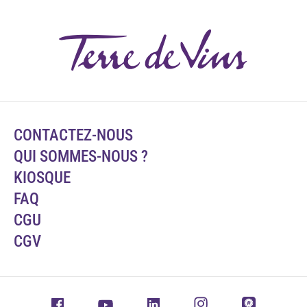
CONTACTEZ-NOUS
QUI SOMMES-NOUS ?
KIOSQUE
FAQ
CGU
CGV