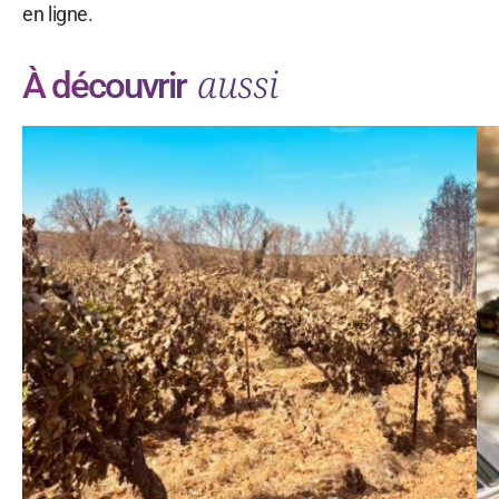
en ligne.
aussi
À découvrir