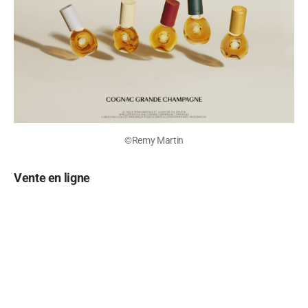
©Remy Martin
Vente en ligne