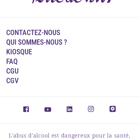
CONTACTEZ-NOUS
QUI SOMMES-NOUS ?
KIOSQUE
FAQ
CGU
CGV
L'abus d'alcool est dangereux pour la santé,