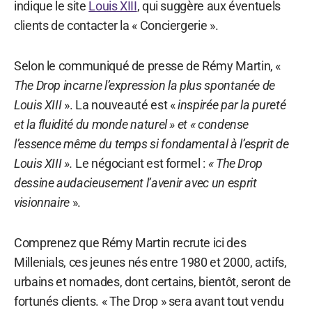
indique le site
Louis XIII
, qui suggère aux éventuels
clients de contacter la « Conciergerie ».
Selon le communiqué de presse de Rémy Martin, «
The Drop incarne l’expression la plus spontanée de
Louis XIII
». La nouveauté est «
inspirée par la pureté
et la fluidité du monde naturel » et « condense
l’essence même du temps si fondamental à l’esprit de
Louis XIII ».
Le négociant est formel :
« The Drop
dessine audacieusement l’avenir avec un esprit
visionnaire
».
Comprenez que Rémy Martin recrute ici des
Millenials, ces jeunes nés entre 1980 et 2000, actifs,
urbains et nomades, dont certains, bientôt, seront de
fortunés clients. « The Drop » sera avant tout vendu