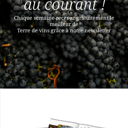
au courant !
Chaque semaine recevez gratuitement le
meilleur de
Terre de vins grâce à notre newsletter