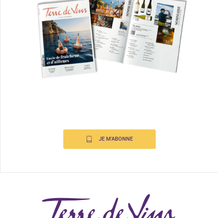
JE M'ABONNE