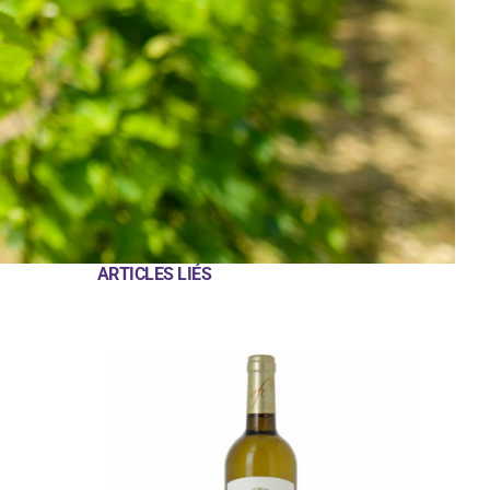
ARTICLES LIÉS