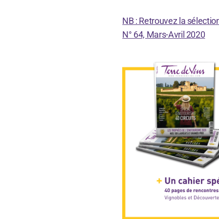
NB : Retrouvez la sélectio
N° 64, Mars-Avril 2020