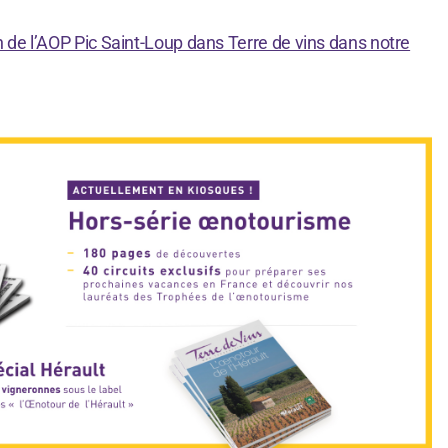
n de l’AOP Pic Saint-Loup dans Terre de vins dans notre