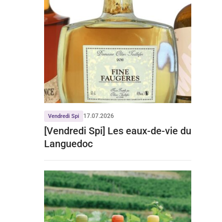
17.07.2026
Vendredi Spi
[Vendredi Spi] Les eaux-de-vie du
Languedoc