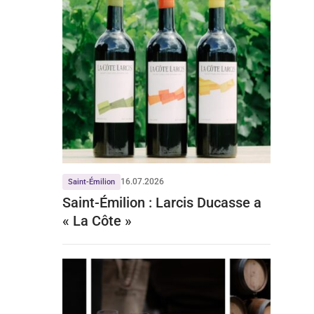
16.07.2026
Saint-Émilion
Saint-Émilion : Larcis Ducasse a
« La Côte »