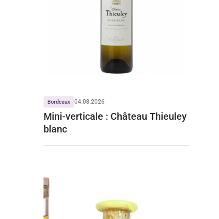
04.08.2026
Bordeaux
Mini-verticale : Château Thieuley
blanc