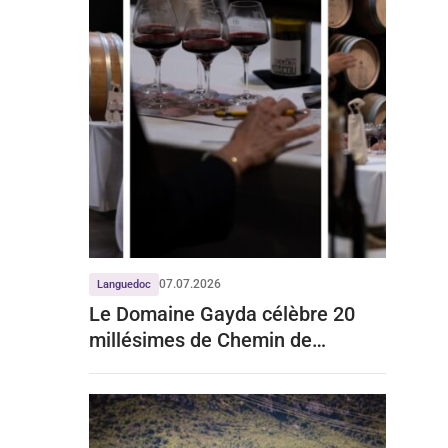
07.07.2026
Languedoc
Le Domaine Gayda célèbre 20
millésimes de Chemin de
Moscou