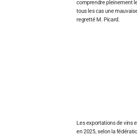
comprendre pleinement le 
tous les cas une mauvaise 
regretté M. Picard.
Les exportations de vins e
en 2025, selon la fédérat