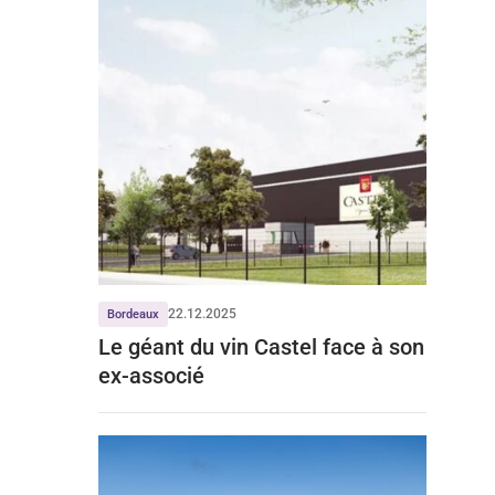
22.12.2025
Bordeaux
Le géant du vin Castel face à son
ex-associé