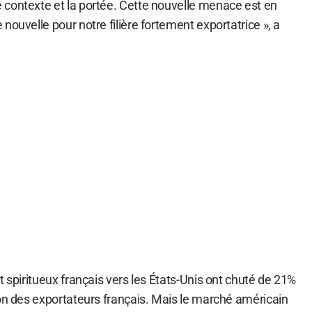
contexte et la portée. Cette nouvelle menace est en
nouvelle pour notre filière fortement exportatrice », a
t spiritueux français vers les États-Unis ont chuté de 21%
ion des exportateurs français. Mais le marché américain