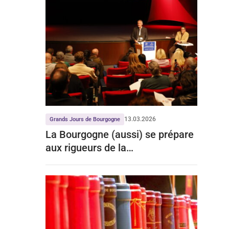
13.03.2026
Grands Jours de Bourgogne
La Bourgogne (aussi) se prépare
aux rigueurs de la
déconsommation et du
changement climatique