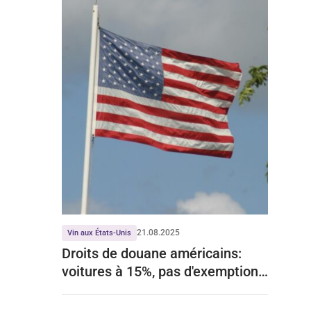
21.08.2025
Vin aux États-Unis
Droits de douane américains:
voitures à 15%, pas d'exemptions
pour le vin