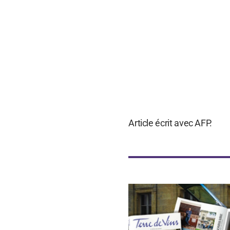
Article écrit avec AFP.