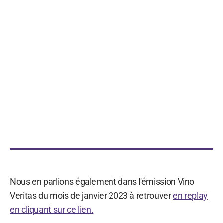
Nous en parlions également dans l'émission Vino
Veritas du mois de janvier 2023 à retrouver
en replay
en cliquant sur ce lien.