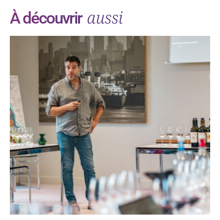
aussi
À découvrir