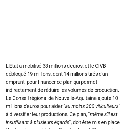
L'Etat a mobilisé 38 millions d'euros, et le CIVB
débloqué 19 millions, dont 14 millions tirés d'un
emprunt, pour financer ce plan qui permet
indirectement de réduire les volumes de production.
Le Conseil régional de Nouvelle-Aquitaine ajoute 10
millions d'euros pour aider "
au moins 300 viticulteurs
"
à diversifier leur productions. Ce plan, "
même s'il est
insuffisant à plusieurs égards
", doit être mis en place