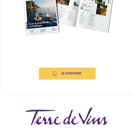
JE M'ABONNE