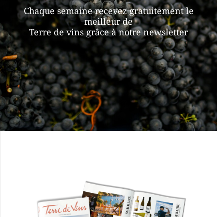
Chaque semaine recevez gratuitement le
meilleur de
Terre de vins grâce à notre newsletter