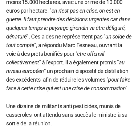
moins 15.000 hectares, avec une prime de 10.000
euros par hectare, "
on n'est pas en crise, on est en
guerre. Il faut prendre des décisions urgentes car dans
quelques temps le paysage girondin va être défiguré,
dénaturé
". Ces aides ne représentent pas "
un solde de
tout compte
", a répondu Marc Fesneau, ouvrant la
voie à des prêts bonifiés pour "
être offensif
collectivement
" à l'export. Il a également promis "
au
niveau européen
" un prochain dispositif de distillation
des excédents, afin de réduire les volumes "
pour faire
face à cette crise qui est une crise de consommation
".
Une dizaine de militants anti pesticides, munis de
casseroles, ont attendu sans succès le ministre à sa
sortie de la réunion.