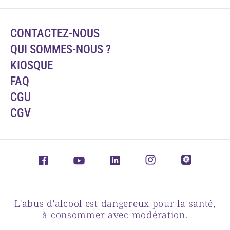
CONTACTEZ-NOUS
QUI SOMMES-NOUS ?
KIOSQUE
FAQ
CGU
CGV
L'abus d'alcool est dangereux pour la santé,
à consommer avec modération.