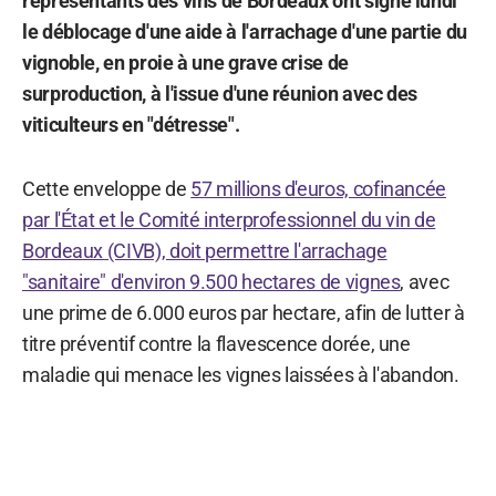
représentants des vins de Bordeaux ont signé lundi
le déblocage d'une aide à l'arrachage d'une partie du
vignoble, en proie à une grave crise de
surproduction, à l'issue d'une réunion avec des
viticulteurs en "détresse".
Cette enveloppe de
57 millions d'euros, cofinancée
par l'État et le Comité interprofessionnel du vin de
Bordeaux (CIVB), doit permettre l'arrachage
"sanitaire" d'environ 9.500 hectares de vignes
, avec
une prime de 6.000 euros par hectare, afin de lutter à
titre préventif contre la flavescence dorée, une
maladie qui menace les vignes laissées à l'abandon.