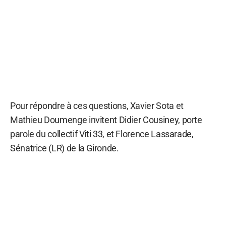
Pour répondre à ces questions, Xavier Sota et
Mathieu Doumenge invitent Didier Cousiney, porte
parole du collectif Viti 33, et Florence Lassarade,
Sénatrice (LR) de la Gironde.