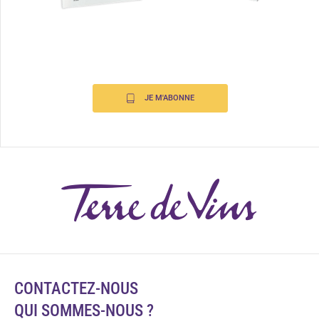
JE M'ABONNE
CONTACTEZ-NOUS
QUI SOMMES-NOUS ?