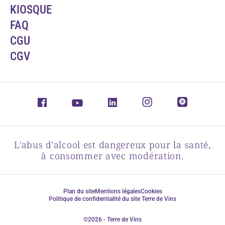
KIOSQUE
FAQ
CGU
CGV
L'abus d'alcool est dangereux pour la santé,
à consommer avec modération.
Plan du site
Mentions légales
Cookies
Politique de confidentialité du site Terre de Vins
©2026 - Terre de Vins