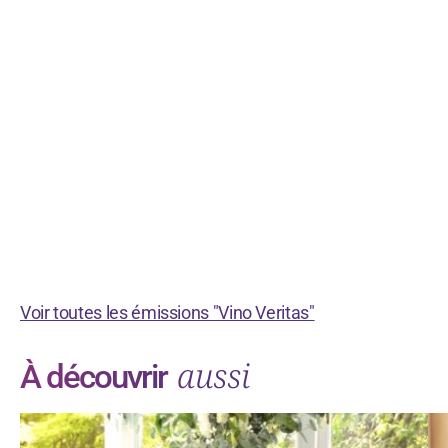
Voir toutes les émissions "Vino Veritas"
aussi
À découvrir