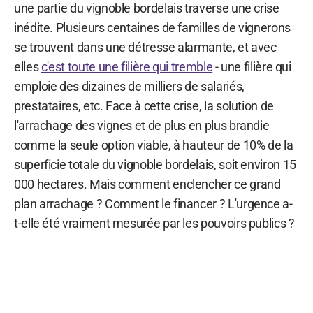
une partie du vignoble bordelais traverse une crise
inédite. Plusieurs centaines de familles de vignerons
se trouvent dans une détresse alarmante, et avec
elles
c'est toute une filière qui tremble
- une filière qui
emploie des dizaines de milliers de salariés,
prestataires, etc. Face à cette crise, la solution de
l'arrachage des vignes et de plus en plus brandie
comme la seule option viable, à hauteur de 10% de la
superficie totale du vignoble bordelais, soit environ 15
000 hectares. Mais comment enclencher ce grand
plan arrachage ? Comment le financer ? L'urgence a-
t-elle été vraiment mesurée par les pouvoirs publics ?