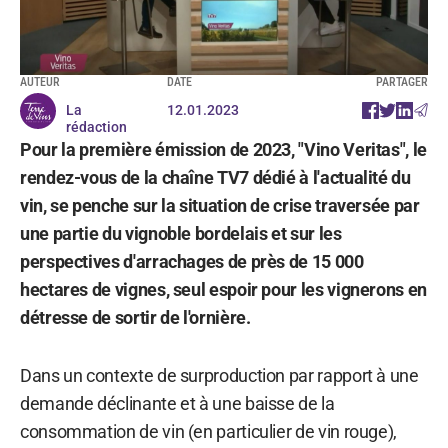
AUTEUR
DATE
PARTAGER
La
12.01.2023
rédaction
Pour la première émission de 2023, "Vino Veritas", le
rendez-vous de la chaîne TV7 dédié à l'actualité du
vin, se penche sur la situation de crise traversée par
une partie du vignoble bordelais et sur les
perspectives d'arrachages de près de 15 000
hectares de vignes, seul espoir pour les vignerons en
détresse de sortir de l'ornière.
Dans un contexte de surproduction par rapport à une
demande déclinante et à une baisse de la
consommation de vin (en particulier de vin rouge),