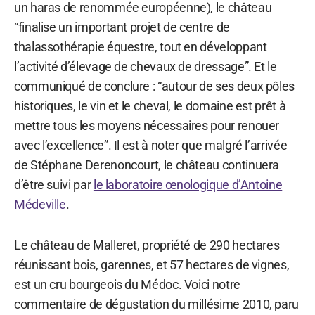
un haras de renommée européenne), le château
“finalise un important projet de centre de
thalassothérapie équestre, tout en développant
l’activité d’élevage de chevaux de dressage”. Et le
communiqué de conclure : “autour de ses deux pôles
historiques, le vin et le cheval, le domaine est prêt à
mettre tous les moyens nécessaires pour renouer
avec l’excellence”. Il est à noter que malgré l’arrivée
de Stéphane Derenoncourt, le château continuera
d’être suivi par
le laboratoire œnologique d’Antoine
Médeville
.
Le château de Malleret, propriété de 290 hectares
réunissant bois, garennes, et 57 hectares de vignes,
est un cru bourgeois du Médoc. Voici notre
commentaire de dégustation du millésime 2010, paru