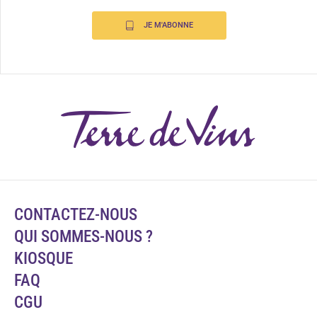
JE M'ABONNE
CONTACTEZ-NOUS
QUI SOMMES-NOUS ?
KIOSQUE
FAQ
CGU