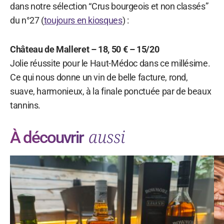
dans notre sélection “Crus bourgeois et non classés”
du n°27 (
toujours en kiosques
) :
Château de Malleret – 18, 50 € – 15/20
Jolie réussite pour le Haut-Médoc dans ce millésime.
Ce qui nous donne un vin de belle facture, rond,
suave, harmonieux, à la finale ponctuée par de beaux
tannins.
aussi
À découvrir