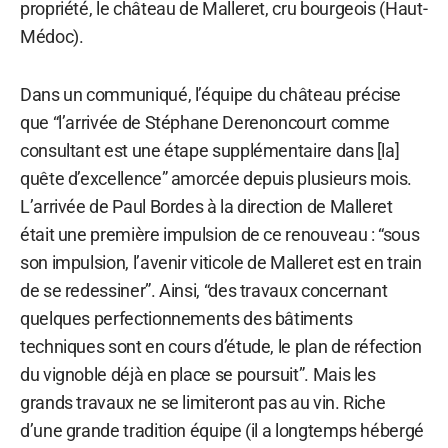
propriété, le château de Malleret, cru bourgeois (Haut-
Médoc).
Dans un communiqué, l’équipe du château précise
que “l’arrivée de Stéphane Derenoncourt comme
consultant est une étape supplémentaire dans [la]
quête d’excellence” amorcée depuis plusieurs mois.
L’arrivée de Paul Bordes à la direction de Malleret
était une première impulsion de ce renouveau : “sous
son impulsion, l’avenir viticole de Malleret est en train
de se redessiner”. Ainsi, “des travaux concernant
quelques perfectionnements des bâtiments
techniques sont en cours d’étude, le plan de réfection
du vignoble déjà en place se poursuit”. Mais les
grands travaux ne se limiteront pas au vin. Riche
d’une grande tradition équipe (il a longtemps hébergé