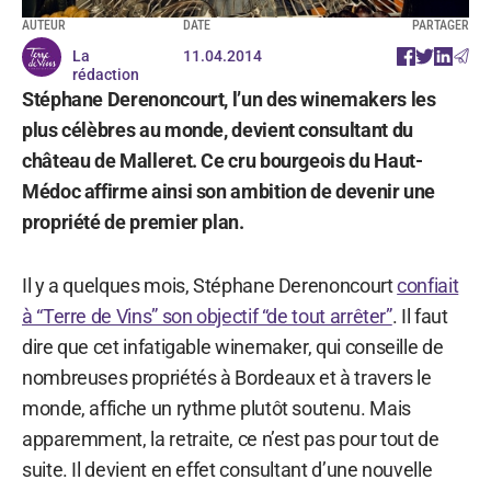
AUTEUR
DATE
PARTAGER
La
11.04.2014
rédaction
Stéphane Derenoncourt, l’un des winemakers les
plus célèbres au monde, devient consultant du
château de Malleret. Ce cru bourgeois du Haut-
Médoc affirme ainsi son ambition de devenir une
propriété de premier plan.
Il y a quelques mois, Stéphane Derenoncourt
confiait
à “Terre de Vins” son objectif “de tout arrêter”
. Il faut
dire que cet infatigable winemaker, qui conseille de
nombreuses propriétés à Bordeaux et à travers le
monde, affiche un rythme plutôt soutenu. Mais
apparemment, la retraite, ce n’est pas pour tout de
suite. Il devient en effet consultant d’une nouvelle