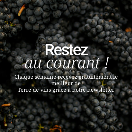
Restez
au courant !
Chaque semaine recevez gratuitement le
meilleur de
Terre de vins grâce à notre newsletter