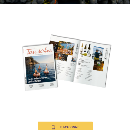
JE M'ABONNE