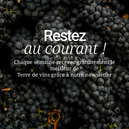
Restez
au courant !
Chaque semaine recevez gratuitement le
meilleur de
Terre de vins grâce à notre newsletter