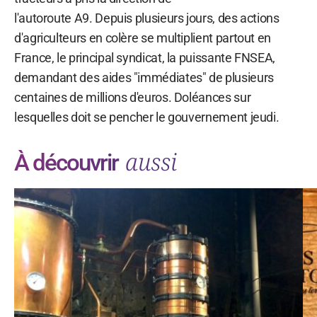
l'autoroute A9. Depuis plusieurs jours, des actions
d'agriculteurs en colère se multiplient partout en
France, le principal syndicat, la puissante FNSEA,
demandant des aides "immédiates" de plusieurs
centaines de millions d'euros. Doléances sur
lesquelles doit se pencher le gouvernement jeudi.
aussi
À découvrir