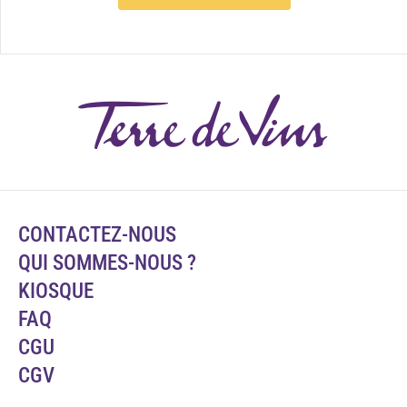
CONTACTEZ-NOUS
QUI SOMMES-NOUS ?
KIOSQUE
FAQ
CGU
CGV