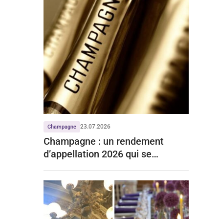
23.07.2026
Champagne
Champagne : un rendement
d’appellation 2026 qui se
stabilise