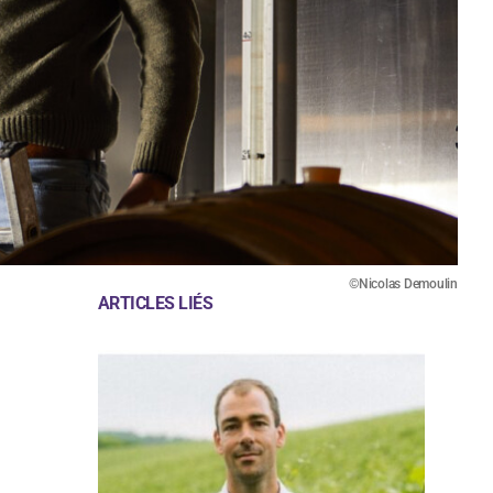
©Nicolas Demoulin
ARTICLES LIÉS