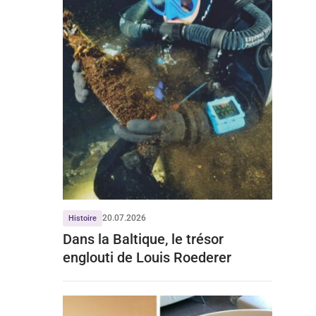
20.07.2026
Histoire
Dans la Baltique, le trésor
englouti de Louis Roederer