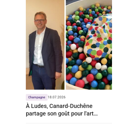
18.07.2026
Champagne
À Ludes, Canard-Duchêne
partage son goût pour l'art
contemporain