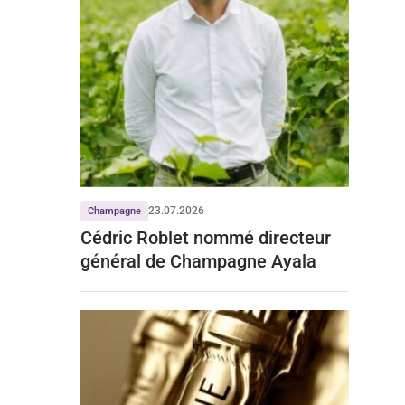
23.07.2026
Champagne
Cédric Roblet nommé directeur
général de Champagne Ayala