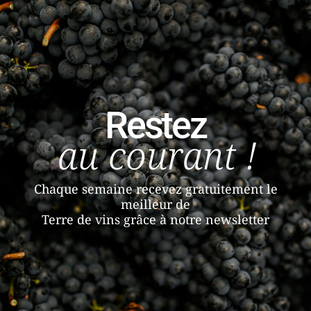
Restez
au courant !
Chaque semaine recevez gratuitement le
meilleur de
Terre de vins grâce à notre newsletter