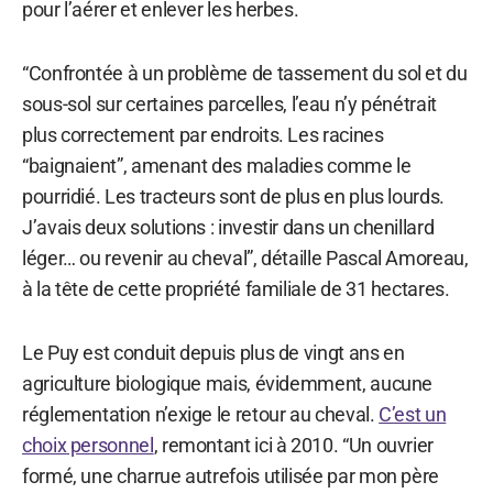
pour l’aérer et enlever les herbes.
“Confrontée à un problème de tassement du sol et du
sous-sol sur certaines parcelles, l’eau n’y pénétrait
plus correctement par endroits. Les racines
“baignaient”, amenant des maladies comme le
pourridié. Les tracteurs sont de plus en plus lourds.
J’avais deux solutions : investir dans un chenillard
léger… ou revenir au cheval”, détaille Pascal Amoreau,
à la tête de cette propriété familiale de 31 hectares.
Le Puy est conduit depuis plus de vingt ans en
agriculture biologique mais, évidemment, aucune
réglementation n’exige le retour au cheval.
C’est un
choix personnel
, remontant ici à 2010. “Un ouvrier
formé, une charrue autrefois utilisée par mon père