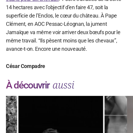
14 hectares avec l’objectif d’en faire 47, soit la
superficie de l’Enclos, le cœur du château. À Pape
Clément, en AOC Pessac-Léognan, la jument
Jamaïque va même voir arriver deux bœufs pour le
même travail. “Ils pèsent moins que les chevaux”,
avance-t-on. Encore une nouveauté.
César Compadre
aussi
À découvrir