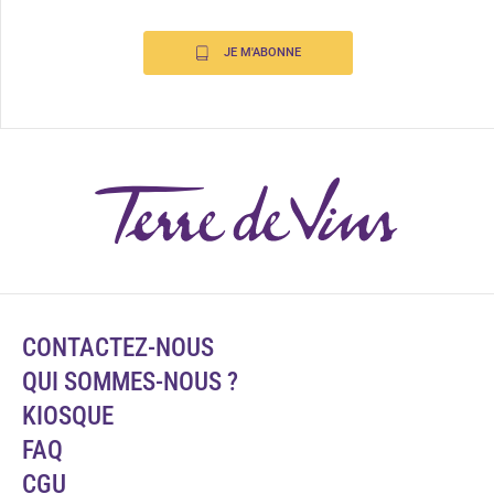
JE M'ABONNE
CONTACTEZ-NOUS
QUI SOMMES-NOUS ?
KIOSQUE
FAQ
CGU