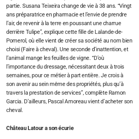
partie. Susana Teixeira change de vie à 38 ans. “Vingt
ans préparatrice en pharmacie et l’envie de prendre
l’air, de revenir à la terre en poussant une charrue
derrière Tulipe”, explique cette fille de Lalande-de-
Pomerol, où elle vient de créer sa société au nom bien
choisi (Faire à cheval). Une seconde d’inattention, et
l’animal mange les feuilles de vigne. “D’où
l’importance du dressage, nécessitant deux à trois
semaines, pour ce métier à part entière. Je crois à
son avenir au sein même des propriétés, plus qu’à
travers la prestation de services”, complète Ramon
Garcia. D’ailleurs, Pascal Amoreau vient d’acheter son
cheval.
Château Latour a son écurie