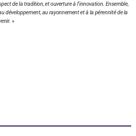
ect de la tradition, et ouverture à l’innovation. Ensemble,
au développement, au rayonnement et à la pérennité de la
enir.
»