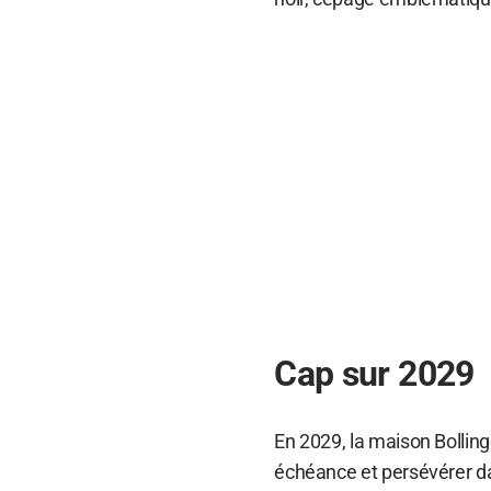
Cap sur 2029
En 2029, la maison Bolling
échéance et persévérer da