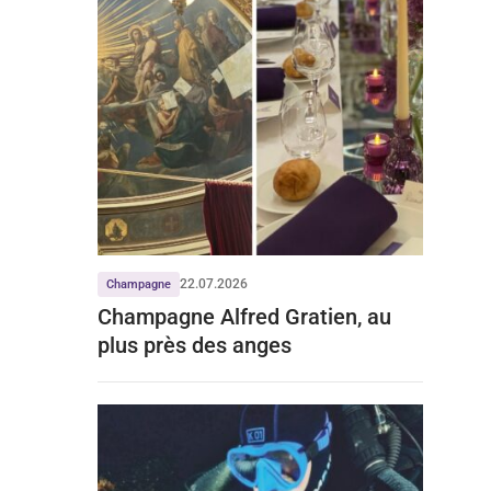
22.07.2026
Champagne
Champagne Alfred Gratien, au
plus près des anges