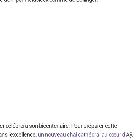
er célébrera son bicentenaire. Pour préparer cette
ns l'excellence,
un nouveau chai cathédral au cœur d’Aÿ
,