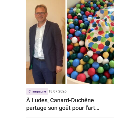
18.07.2026
Champagne
À Ludes, Canard-Duchêne
partage son goût pour l'art
contemporain