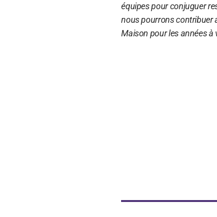
équipes pour conjuguer resp
nous pourrons contribuer 
Maison pour les années à v