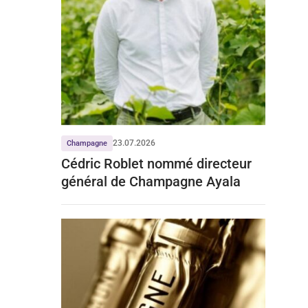
23.07.2026
Champagne
Cédric Roblet nommé directeur
général de Champagne Ayala