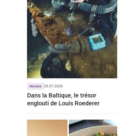
20.07.2026
Histoire
Dans la Baltique, le trésor
englouti de Louis Roederer