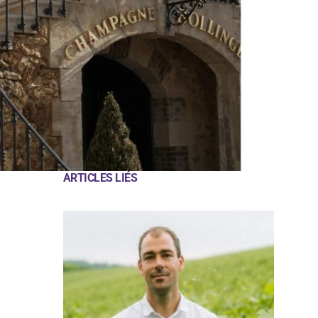
ARTICLES LIÉS