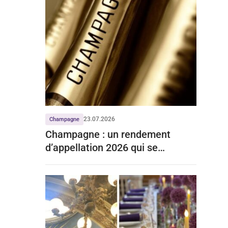
23.07.2026
Champagne
Champagne : un rendement
d’appellation 2026 qui se
stabilise