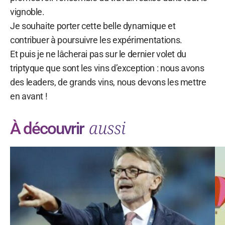
vignoble.
Je souhaite porter cette belle dynamique et
contribuer à poursuivre les expérimentations.
Et puis je ne lâcherai pas sur le dernier volet du
triptyque que sont les vins d’exception : nous avons
des leaders, de grands vins, nous devons les mettre
en avant !
aussi
À découvrir