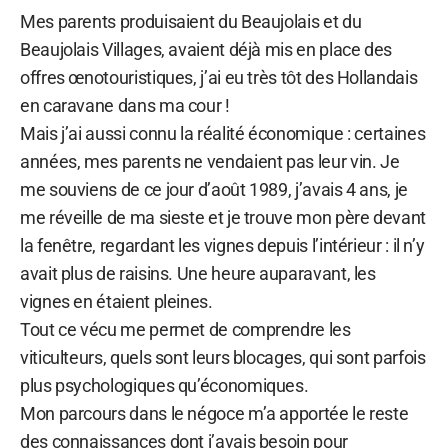
Mes parents produisaient du Beaujolais et du
Beaujolais Villages, avaient déjà mis en place des
offres œnotouristiques, j’ai eu très tôt des Hollandais
en caravane dans ma cour !
Mais j’ai aussi connu la réalité économique : certaines
années, mes parents ne vendaient pas leur vin. Je
me souviens de ce jour d’août 1989, j’avais 4 ans, je
me réveille de ma sieste et je trouve mon père devant
la fenêtre, regardant les vignes depuis l’intérieur : il n’y
avait plus de raisins. Une heure auparavant, les
vignes en étaient pleines.
Tout ce vécu me permet de comprendre les
viticulteurs, quels sont leurs blocages, qui sont parfois
plus psychologiques qu’économiques.
Mon parcours dans le négoce m’a apportée le reste
des connaissances dont j’avais besoin pour