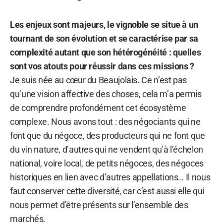
Les enjeux sont majeurs, le vignoble se situe à un
tournant de son évolution et se caractérise par sa
complexité autant que son hétérogénéité : quelles
sont vos atouts pour réussir dans ces missions ?
Je suis née au cœur du Beaujolais. Ce n’est pas
qu’une vision affective des choses, cela m’a permis
de comprendre profondément cet écosystème
complexe. Nous avons tout : des négociants qui ne
font que du négoce, des producteurs qui ne font que
du vin nature, d’autres qui ne vendent qu’à l’échelon
national, voire local, de petits négoces, des négoces
historiques en lien avec d’autres appellations… Il nous
faut conserver cette diversité, car c’est aussi elle qui
nous permet d’être présents sur l’ensemble des
marchés.