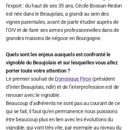
l’export : du haut de ses 35 ans, Cécile Bossan-Redon
est née dans le Beaujolais, a grandi au sein des
vignes parentales, avant de partir étudier auprès de
l’OIV et de faire ses armes professionnelles dans de
grandes maisons de négoce en Bourgogne.
Quels sont les enjeux auxquels est confronté le
vignoble du Beaujolais et sur lesquelles vous allez
porter toute votre attention ?
Le premier souhait de
Dominique Piron
(président
d’Inter Beaujolais, ndlr) et de l’interprofession est de
renouer avec le vignoble.
Beaucoup d’adhérents ne sont pas au courant de ce
qui se fait, il faut qu’en permanence nous puissions
être beaucoup plus en lien avec les évolutions du
vignoble, qui vont très vite, par exemple au niveau du