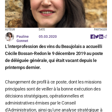
AUTEUR
DATE
PARTAGER
Pauline
05.03.2020
Gonnet
L’interprofession des vins du Beaujolais a accueilli
Cécile Bossan-Redon le 9 décembre 2019 au poste
de déléguée générale, qui était vacant depuis le
printemps dernier.
Changement de profil à ce poste, dont les missions
principales sont de veiller à la bonne exécution des
décisions stratégiques, opérationnelles et
administratives émises par le Conseil
d’Administration, ainsi qu’une analyse stratégique à