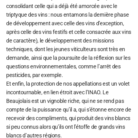
consolidant celle qui a déjà été amorcée avec le
triptyque des vins : nous entamons la dernière phase
de développement avec celle des vins d’exception,
après celle des vins festifs et celle consacrée aux vins
de caractère), le développement des missions
techniques, dont les jeunes viticulteurs sont très en
demande, ainsi que la poursuite de la réflexion sur les
questions environnementales, comme l’arrêt des
pesticides, par exemple.
Et enfin, la protection de nos appellations est un volet
incontournable, en lien étroit avec l’INAO. Le
Beaujolais est un vignoble riche, qui ne se rend pas
compte de la puissance qu’il a, qui s’étonne encore de
recevoir des compliments, qui produit des vins blancs
si peu connus alors qu’ils ont l’étoffe de grands vins
blancs d’autres régions.