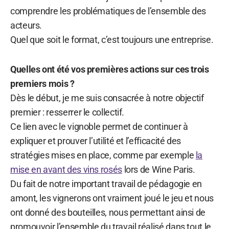
comprendre les problématiques de l’ensemble des
acteurs.
Quel que soit le format, c’est toujours une entreprise.
Quelles ont été vos premières actions sur ces trois
premiers mois ?
Dès le début, je me suis consacrée à notre objectif
premier : resserrer le collectif.
Ce lien avec le vignoble permet de continuer à
expliquer et prouver l’utilité et l’efficacité des
stratégies mises en place, comme par exemple
la
mise en avant des vins rosés
lors de Wine Paris.
Du fait de notre important travail de pédagogie en
amont, les vignerons ont vraiment joué le jeu et nous
ont donné des bouteilles, nous permettant ainsi de
promouvoir l’ensemble du travail réalisé dans tout le