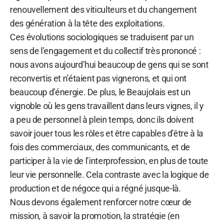
renouvellement des viticulteurs et du changement
des génération à la tête des exploitations.
Ces évolutions sociologiques se traduisent par un
sens de l’engagement et du collectif très prononcé :
nous avons aujourd’hui beaucoup de gens qui se sont
reconvertis et n’étaient pas vignerons, et qui ont
beaucoup d’énergie. De plus, le Beaujolais est un
vignoble où les gens travaillent dans leurs vignes, il y
a peu de personnel à plein temps, donc ils doivent
savoir jouer tous les rôles et être capables d’être à la
fois des commerciaux, des communicants, et de
participer à la vie de l’interprofession, en plus de toute
leur vie personnelle. Cela contraste avec la logique de
production et de négoce qui a régné jusque-là.
Nous devons également renforcer notre cœur de
mission, à savoir la promotion, la stratégie (en