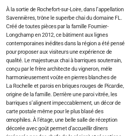
À la sortie de Rochefort-sur-Loire, dans l’appellation
Savennières, trône le superbe chai du domaine FL.
Créé de toutes pièces par la famille Fournier-
Longchamp en 2012, ce bâtiment aux lignes
contemporaines inédites dans la région a été pensé
pour proposer aux visiteurs une expérience de
qualité. Le majestueux chai à barriques souterrain,
conçu par le frère architecte du vigneron, mêle
harmonieusement voûte en pierres blanches de
La Rochelle et parois en briques rouges de Picardie,
origine de la famille. Derrière une paroi vitrée, les
barriques s’alignent impeccablement, un décor de
carte postale même pour le plus blasé des
œnophiles. À l’étage, une belle salle de réception
décorée avec goût permet d’accueillir dîners