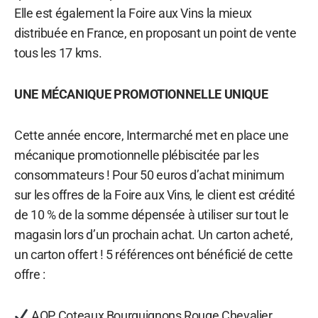
Elle est également la Foire aux Vins la mieux
distribuée en France, en proposant un point de vente
tous les 17 kms.
UNE MÉCANIQUE PROMOTIONNELLE UNIQUE
Cette année encore, Intermarché met en place une
mécanique promotionnelle plébiscitée par les
consommateurs ! Pour 50 euros d’achat minimum
sur les offres de la Foire aux Vins, le client est crédité
de 10 % de la somme dépensée à utiliser sur tout le
magasin lors d’un prochain achat. Un carton acheté,
un carton offert ! 5 références ont bénéficié de cette
offre :
AOP Coteaux Bourguignons Rouge Chevalier