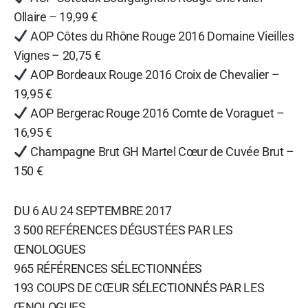
Ollaire – 19,99 €
AOP Côtes du Rhône Rouge 2016 Domaine Vieilles
Vignes – 20,75 €
AOP Bordeaux Rouge 2016 Croix de Chevalier –
19,95 €
AOP Bergerac Rouge 2016 Comte de Voraguet –
16,95 €
Champagne Brut GH Martel Cœur de Cuvée Brut –
150 €
DU 6 AU 24 SEPTEMBRE 2017
3 500 REFÉRENCES DÉGUSTÉES PAR LES
ŒNOLOGUES
965 RÉFÉRENCES SÉLECTIONNÉES
193 COUPS DE CŒUR SÉLECTIONNÉS PAR LES
ŒNOLOGUES