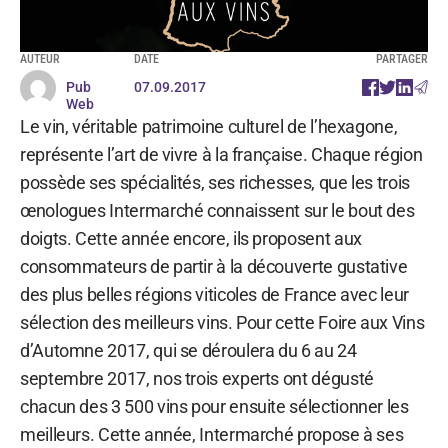
AUTEUR
DATE
PARTAGER
Pub
07.09.2017
Web
Le vin, véritable patrimoine culturel de l’hexagone,
représente l’art de vivre à la française. Chaque région
possède ses spécialités, ses richesses, que les trois
œnologues Intermarché connaissent sur le bout des
doigts. Cette année encore, ils proposent aux
consommateurs de partir à la découverte gustative
des plus belles régions viticoles de France avec leur
sélection des meilleurs vins. Pour cette Foire aux Vins
d’Automne 2017, qui se déroulera du 6 au 24
septembre 2017, nos trois experts ont dégusté
chacun des 3 500 vins pour ensuite sélectionner les
meilleurs. Cette année, Intermarché propose à ses