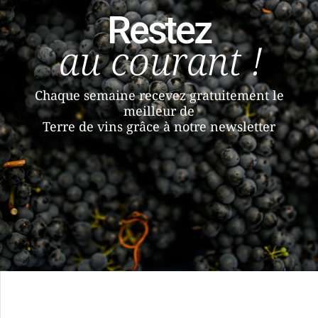
Restez
au courant !
Chaque semaine recevez gratuitement le
meilleur de
Terre de vins grâce à notre newsletter