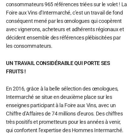
consommateurs 965 références triées sur le volet ! La
Foire aux Vins d’Intermarché, c’est un travail de fond
conséquent mené par les œnologues qui coopèrent
avec vignerons, acheteurs et adhérents régionaux et
décident ensemble des références plébiscitées par
les consommateurs.
UN TRAVAIL CONSIDÉRABLE QUI PORTE SES
FRUITS !
En 2016, grâce à la belle sélection des œnologues,
Intermarché se situe en deuxième place sur les
enseignes participant à la Foire aux Vins, avec un
Chiffre d’Affaires de 74 millions d’euros. Des chiffres
très positifs et prometteurs pour les années à venir,
qui confortent l’expertise des Hommes Intermarché.