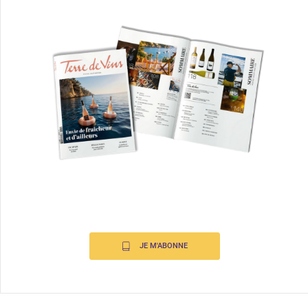
JE M'ABONNE