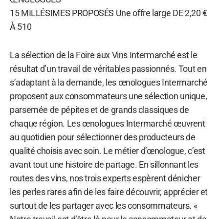
15 MILLÉSIMES PROPOSÉS Une offre large DE 2,20 €
À 510
La sélection de la Foire aux Vins Intermarché est le
résultat d’un travail de véritables passionnés. Tout en
s’adaptant à la demande, les œnologues Intermarché
proposent aux consommateurs une sélection unique,
parsemée de pépites et de grands classiques de
chaque région. Les œnologues Intermarché œuvrent
au quotidien pour sélectionner des producteurs de
qualité choisis avec soin. Le métier d’œnologue, c’est
avant tout une histoire de partage. En sillonnant les
routes des vins, nos trois experts espèrent dénicher
les perles rares afin de les faire découvrir, apprécier et
surtout de les partager avec les consommateurs. «