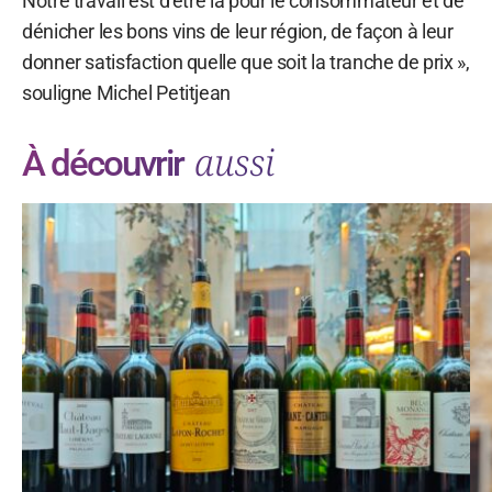
Notre travail est d’être là pour le consommateur et de
dénicher les bons vins de leur région, de façon à leur
donner satisfaction quelle que soit la tranche de prix »,
souligne Michel Petitjean
aussi
À découvrir