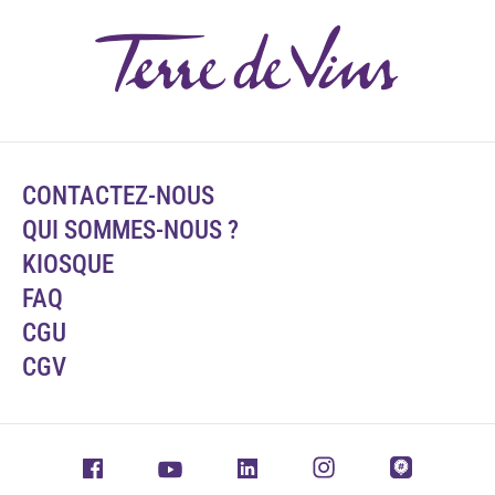
CONTACTEZ-NOUS
QUI SOMMES-NOUS ?
KIOSQUE
FAQ
CGU
CGV