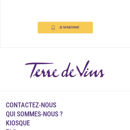
JE M'ABONNE
CONTACTEZ-NOUS
QUI SOMMES-NOUS ?
KIOSQUE