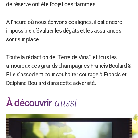
de réserve ont été l’objet des flammes.
A l’heure où nous écrivons ces lignes, il est encore
impossible d’évaluer les dégâts et les assurances
sont sur place.
Toute la rédaction de “Terre de Vins”, et tous les
amoureux des grands champagnes Francis Boulard &
Fille s’associent pour souhaiter courage à Francis et
Delphine Boulard dans cette adversité.
aussi
À découvrir