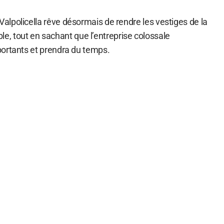
lpolicella rêve désormais de rendre les vestiges de la
sible, tout en sachant que l’entreprise colossale
ortants et prendra du temps.