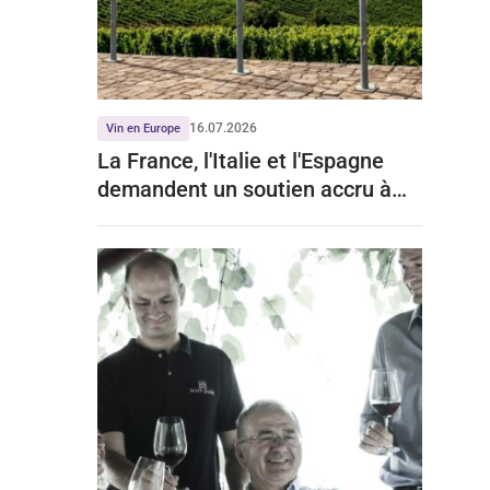
16.07.2026
Vin en Europe
La France, l'Italie et l'Espagne
demandent un soutien accru à
l'Europe