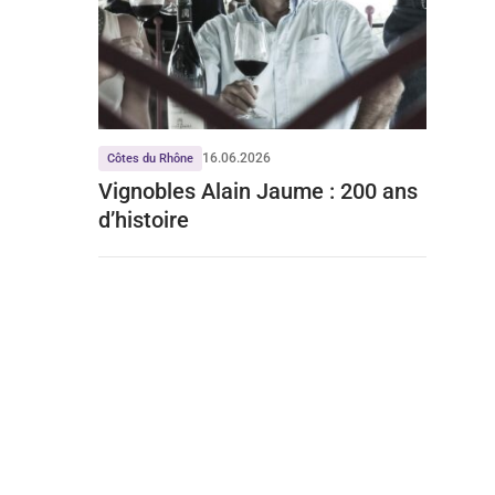
16.06.2026
Côtes du Rhône
Vignobles Alain Jaume : 200 ans
d’histoire