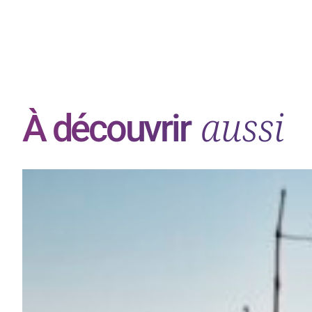
aussi
À découvrir