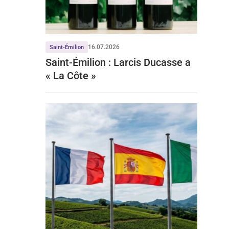
16.07.2026
Saint-Émilion
Saint-Émilion : Larcis Ducasse a
« La Côte »