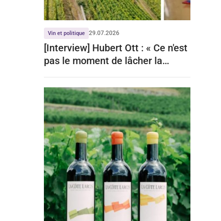
29.07.2026
Vin et politique
[Interview] Hubert Ott : « Ce n'est
pas le moment de lâcher la
viticulture »