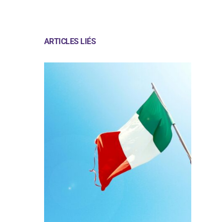
ARTICLES LIÉS