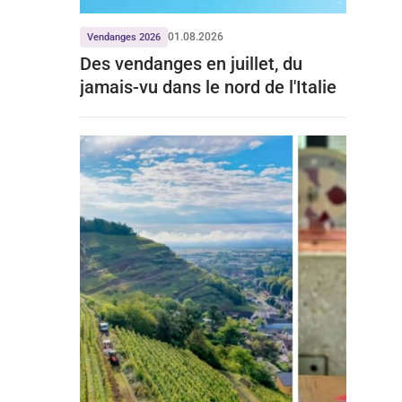
01.08.2026
Vendanges 2026
Des vendanges en juillet, du
jamais-vu dans le nord de l'Italie