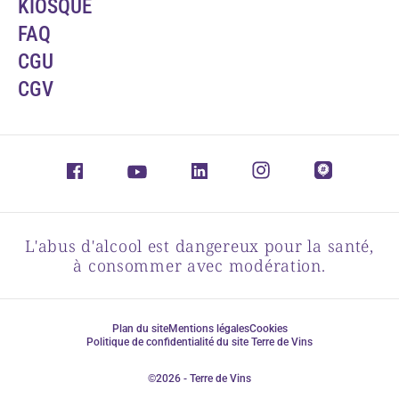
KIOSQUE
FAQ
CGU
CGV
L'abus d'alcool est dangereux pour la santé,
à consommer avec modération.
Plan du site
Mentions légales
Cookies
Politique de confidentialité du site Terre de Vins
©2026 - Terre de Vins