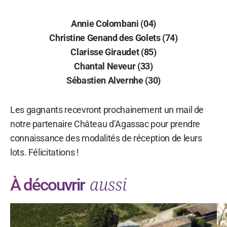
Annie Colombani (04)
Christine Genand des Golets (74)
Clarisse Giraudet (85)
Chantal Neveur (33)
Sébastien Alvernhe (30)
Les gagnants recevront prochainement un mail de
notre partenaire Château d’Agassac pour prendre
connaissance des modalités de réception de leurs
lots. Félicitations !
aussi
À découvrir