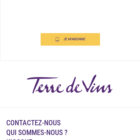
JE M'ABONNE
CONTACTEZ-NOUS
QUI SOMMES-NOUS ?