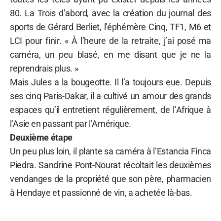
80. La Trois d’abord, avec la création du journal des
sports de Gérard Berliet, l’éphémère Cinq, TF1, M6 et
LCI pour finir. « À l’heure de la retraite, j’ai posé ma
caméra, un peu blasé, en me disant que je ne la
reprendrais plus. »
Mais Jules a la bougeotte. Il l’a toujours eue. Depuis
ses cinq Paris-Dakar, il a cultivé un amour des grands
espaces qu’il entretient régulièrement, de l’Afrique à
l’Asie en passant par l’Amérique.
Deuxième étape
Un peu plus loin, il plante sa caméra à l’Estancia Finca
Piedra. Sandrine Pont-Nourat récoltait les deuxièmes
vendanges de la propriété que son père, pharmacien
à Hendaye et passionné de vin, a achetée là-bas.