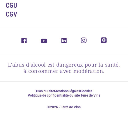
CGU
CGV
L'abus d'alcool est dangereux pour la santé,
à consommer avec modération.
Plan du site
Mentions légales
Cookies
Politique de confidentialité du site Terre de Vins
©2026 - Terre de Vins