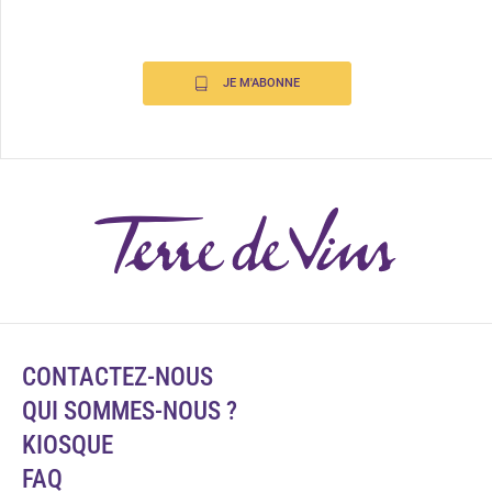
JE M'ABONNE
CONTACTEZ-NOUS
QUI SOMMES-NOUS ?
KIOSQUE
FAQ