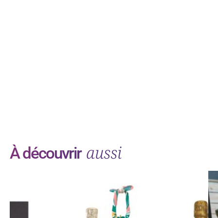
aussi
À découvrir