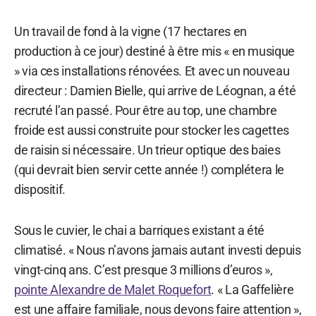
Un travail de fond à la vigne (17 hectares en
production à ce jour) destiné à être mis « en musique
» via ces installations rénovées. Et avec un nouveau
directeur : Damien Bielle, qui arrive de Léognan, a été
recruté l’an passé. Pour être au top, une chambre
froide est aussi construite pour stocker les cagettes
de raisin si nécessaire. Un trieur optique des baies
(qui devrait bien servir cette année !) complétera le
dispositif.
Sous le cuvier, le chai a barriques existant a été
climatisé. « Nous n’avons jamais autant investi depuis
vingt-cinq ans. C’est presque 3 millions d’euros »,
pointe Alexandre de Malet Roquefort
. « La Gaffelière
est une affaire familiale, nous devons faire attention »,