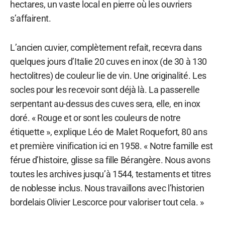
hectares, un vaste local en pierre où les ouvriers
s’affairent.
L’ancien cuvier, complètement refait, recevra dans
quelques jours d’Italie 20 cuves en inox (de 30 à 130
hectolitres) de couleur lie de vin. Une originalité. Les
socles pour les recevoir sont déjà là. La passerelle
serpentant au-dessus des cuves sera, elle, en inox
doré. « Rouge et or sont les couleurs de notre
étiquette », explique Léo de Malet Roquefort, 80 ans
et première vinification ici en 1958. « Notre famille est
férue d’histoire, glisse sa fille Bérangère. Nous avons
toutes les archives jusqu’à 1544, testaments et titres
de noblesse inclus. Nous travaillons avec l’historien
bordelais Olivier Lescorce pour valoriser tout cela. »