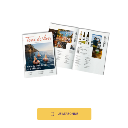
JE M'ABONNE