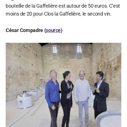
bouteille de la Gaffelière est autour de 50 euros. C’est
moins de 20 pour Clos la Gaffelière, le second vin.
César Compadre (
source
)