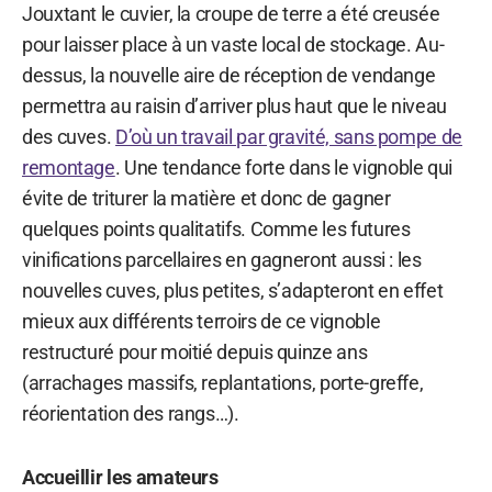
Jouxtant le cuvier, la croupe de terre a été creusée
pour laisser place à un vaste local de stockage. Au-
dessus, la nouvelle aire de réception de vendange
permettra au raisin d’arriver plus haut que le niveau
des cuves.
D’où un travail par gravité, sans pompe de
remontage
. Une tendance forte dans le vignoble qui
évite de triturer la matière et donc de gagner
quelques points qualitatifs. Comme les futures
vinifications parcellaires en gagneront aussi : les
nouvelles cuves, plus petites, s’adapteront en effet
mieux aux différents terroirs de ce vignoble
restructuré pour moitié depuis quinze ans
(arrachages massifs, replantations, porte-greffe,
réorientation des rangs…).
Accueillir les amateurs