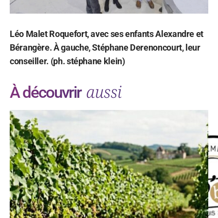
Léo Malet Roquefort, avec ses enfants Alexandre et
Bérangère. À gauche, Stéphane Derenoncourt, leur
conseiller. (ph. stéphane klein)
aussi
À découvrir