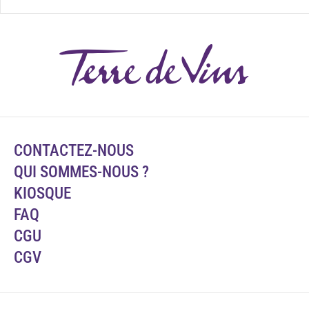
CONTACTEZ-NOUS
QUI SOMMES-NOUS ?
KIOSQUE
FAQ
CGU
CGV