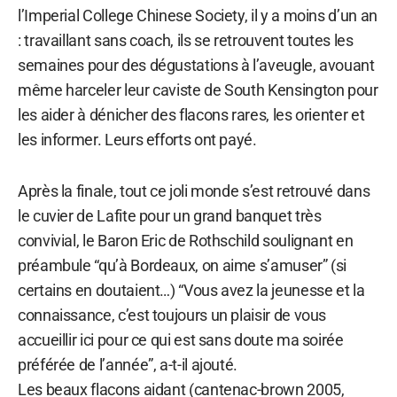
l’Imperial College Chinese Society, il y a moins d’un an
: travaillant sans coach, ils se retrouvent toutes les
semaines pour des dégustations à l’aveugle, avouant
même harceler leur caviste de South Kensington pour
les aider à dénicher des flacons rares, les orienter et
les informer. Leurs efforts ont payé.
Après la finale, tout ce joli monde s’est retrouvé dans
le cuvier de Lafite pour un grand banquet très
convivial, le Baron Eric de Rothschild soulignant en
préambule “qu’à Bordeaux, on aime s’amuser” (si
certains en doutaient…) “Vous avez la jeunesse et la
connaissance, c’est toujours un plaisir de vous
accueillir ici pour ce qui est sans doute ma soirée
préférée de l’année”, a-t-il ajouté.
Les beaux flacons aidant (cantenac-brown 2005,