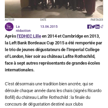
AUTEUR
DATE
PARTAGER
La
13.06.2015
rédaction
Après
l’EDHEC Lille
en 2014 et Cambridge en 2013,
la Left Bank Bordeaux Cup 2015 a été remportée par
le trio de jeunes dégustateurs de l’Imperial College
of London, hier soir au château Lafite Rothschild,
face à sept autres représentants de grandes écoles
internationales.
C’est désormais une tradition bien ancrée, qui se
déroule chaque année dans les chais (signés Ricardo
Bofill) du château Lafite Rothschild : la finale du
concours de dégustation destiné aux clubs