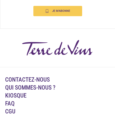
JE M'ABONNE
CONTACTEZ-NOUS
QUI SOMMES-NOUS ?
KIOSQUE
FAQ
CGU