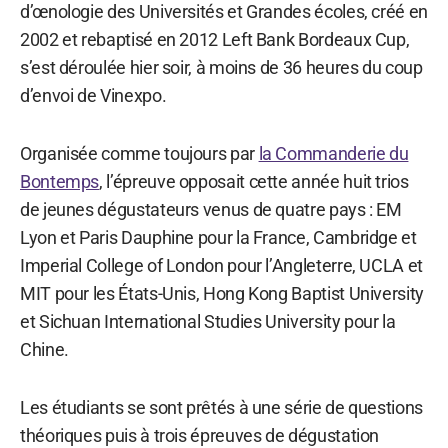
d’œnologie des Universités et Grandes écoles, créé en
2002 et rebaptisé en 2012 Left Bank Bordeaux Cup,
s’est déroulée hier soir, à moins de 36 heures du coup
d’envoi de Vinexpo.
Organisée comme toujours par
la Commanderie du
Bontemps
, l’épreuve opposait cette année huit trios
de jeunes dégustateurs venus de quatre pays : EM
Lyon et Paris Dauphine pour la France, Cambridge et
Imperial College of London pour l’Angleterre, UCLA et
MIT pour les États-Unis, Hong Kong Baptist University
et Sichuan International Studies University pour la
Chine.
Les étudiants se sont prêtés à une série de questions
théoriques puis à trois épreuves de dégustation