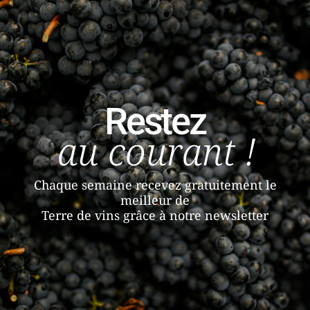
Restez
au courant !
Chaque semaine recevez gratuitement le
meilleur de
Terre de vins grâce à notre newsletter