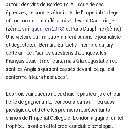
autour des vins de Bordeaux. A l’issue de ces
épreuves, ce sont les étudiants de l’Imperial College
of London qui ont raflé la mise, devant Cambridge
(2ème,
vainqueur en 2013
) et Paris Dauphine (3ème).
Une victoire qui n’a pas vraiment surpris le journaliste
et dégustateur Bernard Burtschy, membre du jury
cette année : “sur les questions théoriques, les
Français étaient meilleurs, mais à la dégustation ce
sont les Anglais qui sont passés devant, ce qui est
conforme à leurs habitudes”.
Les trois vainqueurs ne cachaient pas leur joie et leur
fierté de gagner un tel concours, dans un lieu aussi
prestigieux, et d’être les premiers représentants
chinois de l’Imperial College of London à gagner un tel
trophée. Ils ont en effet créé leur club d’œnologie,