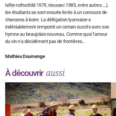
lafite-rothschild 1979, rieussec 1985, entre autres….),
les étudiants se sont ensuite livrés à un concours de
chansons à boire. La délégation lyonnaise a
indéniablement remporté un certain succès avec son
hymne au beaujolais nouveau. Comme quoi l’amour
du vin n’a décidément pas de frontières…
Mathieu Doumenge
aussi
À découvrir