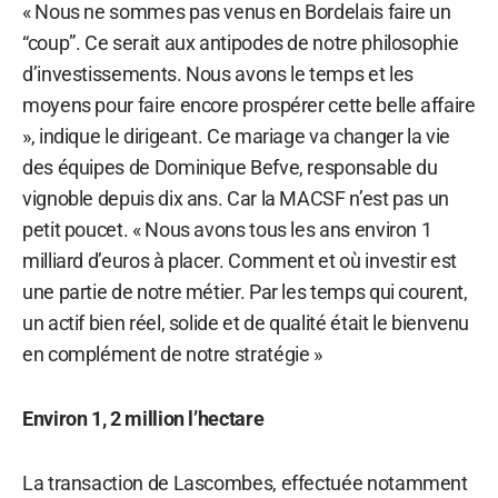
« Nous ne sommes pas venus en Bordelais faire un
“coup”. Ce serait aux antipodes de notre philosophie
d’investissements. Nous avons le temps et les
moyens pour faire encore prospérer cette belle affaire
», indique le dirigeant. Ce mariage va changer la vie
des équipes de Dominique Befve, responsable du
vignoble depuis dix ans. Car la MACSF n’est pas un
petit poucet. « Nous avons tous les ans environ 1
milliard d’euros à placer. Comment et où investir est
une partie de notre métier. Par les temps qui courent,
un actif bien réel, solide et de qualité était le bienvenu
en complément de notre stratégie »
Environ 1, 2 million l’hectare
La transaction de Lascombes, effectuée notamment