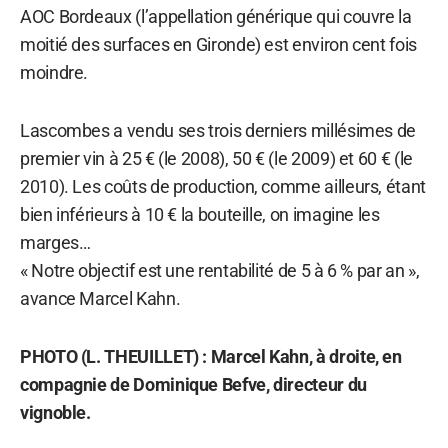
AOC Bordeaux (l’appellation générique qui couvre la
moitié des surfaces en Gironde) est environ cent fois
moindre.
Lascombes a vendu ses trois derniers millésimes de
premier vin à 25 € (le 2008), 50 € (le 2009) et 60 € (le
2010). Les coûts de production, comme ailleurs, étant
bien inférieurs à 10 € la bouteille, on imagine les
marges…
« Notre objectif est une rentabilité de 5 à 6 % par an »,
avance Marcel Kahn.
PHOTO (L. THEUILLET) : Marcel Kahn, à droite, en
compagnie de Dominique Befve, directeur du
vignoble.