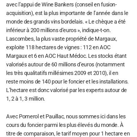
avec l’appui de Wine Bankers (conseil en fusion-
acquisition), est la plus importante de l’année dans le
monde des grands vins bordelais. « Le chèque a été
inférieur à 200 millions d’euros », indique-t-on.
Lascombes, la plus vaste propriété de Margaux,
exploite 118 hectares de vignes : 112 en AOC
Margaux et 6 en AOC Haut Médoc. Les stocks étant
valorisés autour de 60 millions d’euros (notamment
les très qualitatifs millésimes 2009 et 2010), il en
reste moins de 140 pour le foncier et les installations.
L’hectare est donc valorisé par les experts autour de
1, 2 à 1, 3 million.
Avec Pomerol et Pauillac, nous sommes ici dans les
cours du foncier parmi les plus élevés du monde. À
titre de comparaison, le tarif moyen pour 1 hectare en