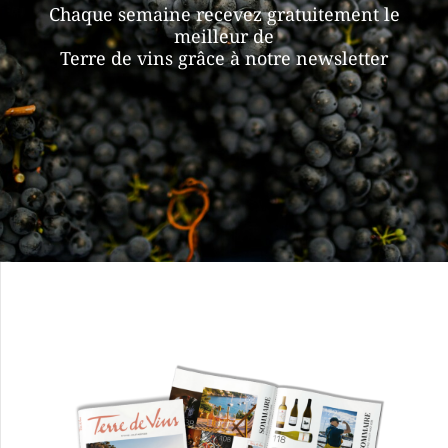
Chaque semaine recevez gratuitement le
meilleur de
Terre de vins grâce à notre newsletter