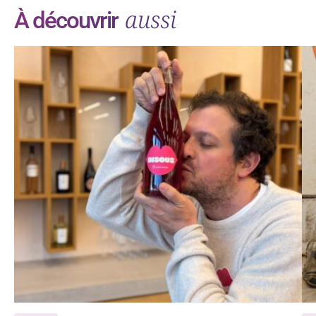
aussi
À découvrir