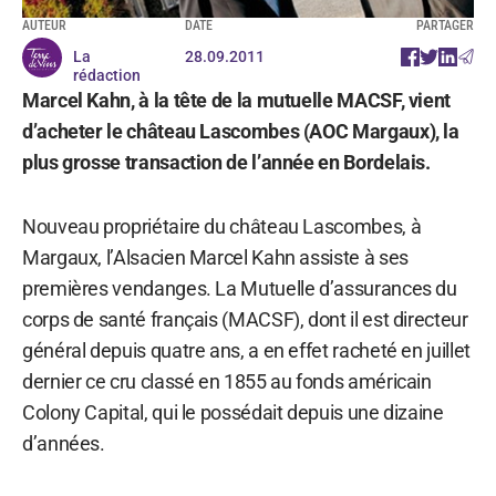
AUTEUR
DATE
PARTAGER
La
28.09.2011
rédaction
Marcel Kahn, à la tête de la mutuelle MACSF, vient
d’acheter le château Lascombes (AOC Margaux), la
plus grosse transaction de l’année en Bordelais.
Nouveau propriétaire du château Lascombes, à
Margaux, l’Alsacien Marcel Kahn assiste à ses
premières vendanges. La Mutuelle d’assurances du
corps de santé français (MACSF), dont il est directeur
général depuis quatre ans, a en effet racheté en juillet
dernier ce cru classé en 1855 au fonds américain
Colony Capital, qui le possédait depuis une dizaine
d’années.