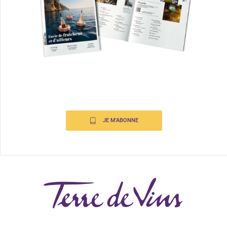
JE M'ABONNE