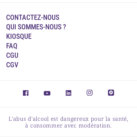
CONTACTEZ-NOUS
QUI SOMMES-NOUS ?
KIOSQUE
FAQ
CGU
CGV
L'abus d'alcool est dangereux pour la santé,
à consommer avec modération.