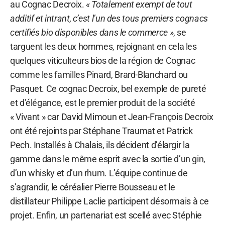
au Cognac Decroix.
« Totalement exempt de tout
additif et intrant, c’est l’un des tous premiers cognacs
certifiés bio disponibles dans le commerce »
, se
targuent les deux hommes, rejoignant en cela les
quelques viticulteurs bios de la région de Cognac
comme les familles Pinard, Brard-Blanchard ou
Pasquet. Ce cognac Decroix, bel exemple de pureté
et d’élégance, est le premier produit de la société
« Vivant » car David Mimoun et Jean-François Decroix
ont été rejoints par Stéphane Traumat et Patrick
Pech. Installés à Chalais, ils décident d’élargir la
gamme dans le même esprit avec la sortie d’un gin,
d’un whisky et d’un rhum. L’équipe continue de
s’agrandir, le céréalier Pierre Bousseau et le
distillateur Philippe Laclie participent désormais à ce
projet. Enfin, un partenariat est scellé avec Stéphie