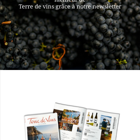
Terre de vins grâce à notre newsletter