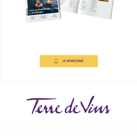
JE M'ABONNE