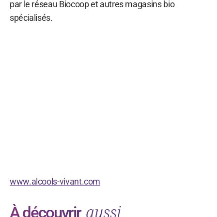
par le réseau Biocoop et autres magasins bio
spécialisés.
www.alcools-vivant.com
aussi
À découvrir