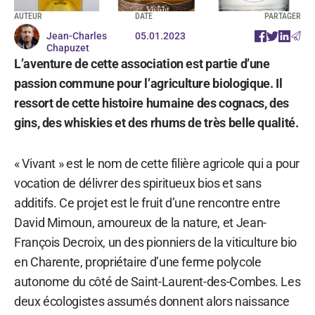
AUTEUR
DATE
PARTAGER
Jean-Charles
05.01.2023
Chapuzet
L’aventure de cette association est partie d’une
passion commune pour l’agriculture biologique. Il
ressort de cette histoire humaine des cognacs, des
gins, des whiskies et des rhums de très belle qualité.
« Vivant » est le nom de cette filière agricole qui a pour
vocation de délivrer des spiritueux bios et sans
additifs. Ce projet est le fruit d’une rencontre entre
David Mimoun, amoureux de la nature, et Jean-
François Decroix, un des pionniers de la viticulture bio
en Charente, propriétaire d’une ferme polycole
autonome du côté de Saint-Laurent-des-Combes. Les
deux écologistes assumés donnent alors naissance