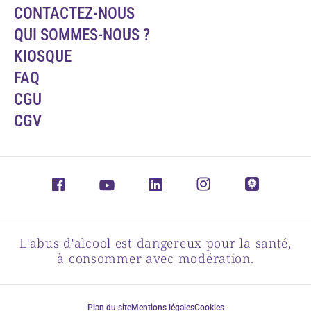
CONTACTEZ-NOUS
QUI SOMMES-NOUS ?
KIOSQUE
FAQ
CGU
CGV
L'abus d'alcool est dangereux pour la santé,
à consommer avec modération.
Plan du site
Mentions légales
Cookies