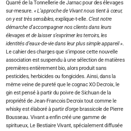
Quarré de la Tonnellerie de Jarnac pour des élevages
sur-mesure.
« L’approche de Vivant nous tient à cœur,
on y est très sensibles,
explique-t-elle.
C’est notre
démarche d’accompagner nos clients dans leurs
élevages et de laisser s’exprimer les terroirs, les
identités d’eaux-de-vie dans leur plus simple appareil »
.
Le cahier des charges que s’impose cette nouvelle
association est suspendu à une sélection de matières
premières entièrement bio, alors produit sans
pesticides, herbicides ou fongicides. Ainsi, dans la
même veine de pureté que le cognac XO Decroix, le
gin est pensé à partir du poivre de Sichuan de la
propriété de Jean-Francois Decroix tout comme le
whisky est élaboré à partir d’orge brassicole de Pierre
Bousseau. Vivant a enfin créé une gamme de
spiritueux, Le Bestiaire Vivant, spécialement diffusée