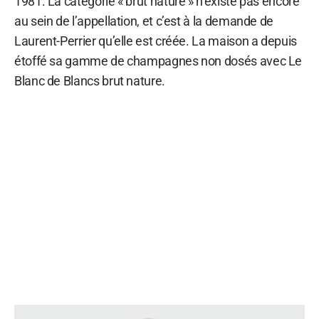
1981. La catégorie « brut nature » n’existe pas encore
au sein de l’appellation, et c’est à la demande de
Laurent-Perrier qu’elle est créée. La maison a depuis
étoffé sa gamme de champagnes non dosés avec Le
Blanc de Blancs brut nature.