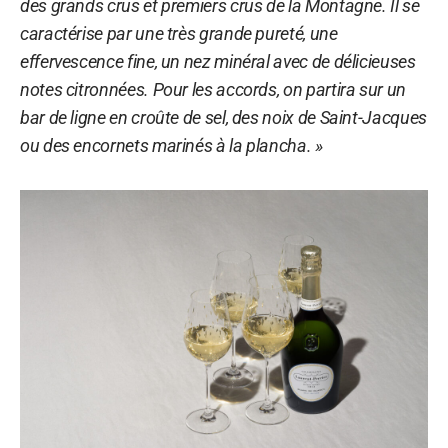
des grands crus et premiers crus de la Montagne. Il se
caractérise par une très grande pureté, une
effervescence fine, un nez minéral avec de délicieuses
notes citronnées. Pour les accords, on partira sur un
bar de ligne en croûte de sel, des noix de Saint-Jacques
ou des encornets marinés à la plancha. »