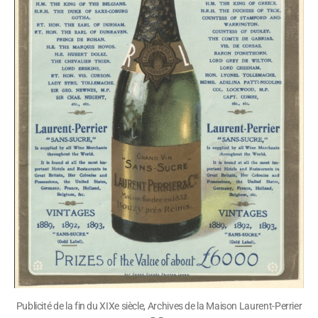
Publicité de la fin du XIXe siècle, Archives de la Maison Laurent-Perrier