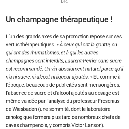
D.R.
Un champagne thérapeutique !
L’un des grands axes de sa promotion repose sur ses
vertus thérapeutiques.
« À ceux qui ont la goutte, ou
qui ont des rhumatismes, et à qui les autres
champagnes sont interdits, Laurent-Perrier sans sucre
est recommandé. Un vin absolument naturel parce qu’il
n’a ni sucre, ni alcool, ni liqueur ajoutés. »
Et, comme à
l’époque, beaucoup de publicités sont mensongères,
l’absence de sucre et d’alcool ajoutés au dosage est
même validée par l’analyse du professeur Fresenius
de Wiesbaden (une sommité, dont le laboratoire
œnologique formera plus tard de nombreux chefs de
caves champenois, y compris Victor Lanson).