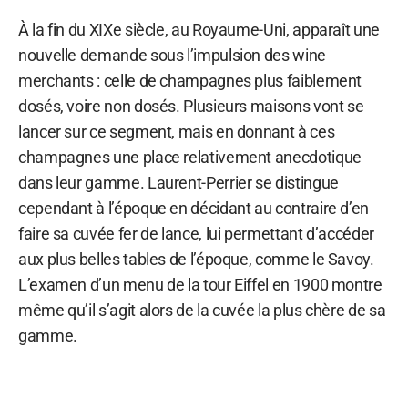
À la fin du XIXe siècle, au Royaume-Uni, apparaît une
nouvelle demande sous l’impulsion des wine
merchants : celle de champagnes plus faiblement
dosés, voire non dosés. Plusieurs maisons vont se
lancer sur ce segment, mais en donnant à ces
champagnes une place relativement anecdotique
dans leur gamme. Laurent-Perrier se distingue
cependant à l’époque en décidant au contraire d’en
faire sa cuvée fer de lance, lui permettant d’accéder
aux plus belles tables de l’époque, comme le Savoy.
L’examen d’un menu de la tour Eiffel en 1900 montre
même qu’il s’agit alors de la cuvée la plus chère de sa
gamme.