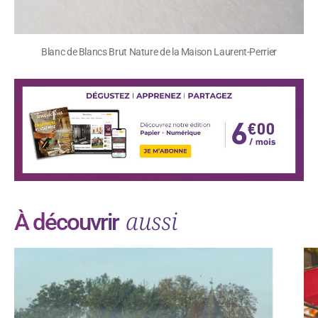
Blanc de Blancs Brut Nature de la Maison Laurent-Perrier
aussi
À découvrir