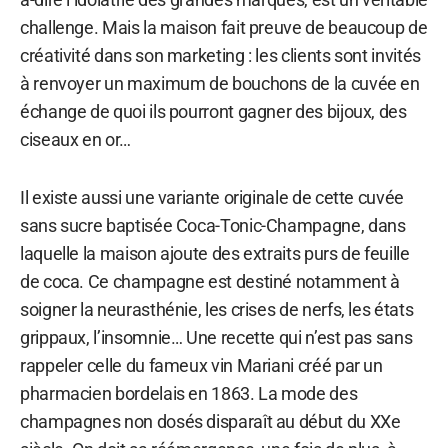
challenge. Mais la maison fait preuve de beaucoup de
créativité dans son marketing : les clients sont invités
à renvoyer un maximum de bouchons de la cuvée en
échange de quoi ils pourront gagner des bijoux, des
ciseaux en or…
Il existe aussi une variante originale de cette cuvée
sans sucre baptisée Coca-Tonic-Champagne, dans
laquelle la maison ajoute des extraits purs de feuille
de coca. Ce champagne est destiné notamment à
soigner la neurasthénie, les crises de nerfs, les états
grippaux, l’insomnie… Une recette qui n’est pas sans
rappeler celle du fameux vin Mariani créé par un
pharmacien bordelais en 1863. La mode des
champagnes non dosés disparaît au début du XXe