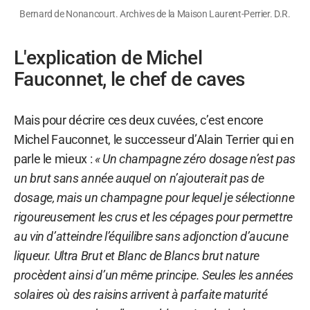
Bernard de Nonancourt. Archives de la Maison Laurent-Perrier. D.R.
L'explication de Michel
Fauconnet, le chef de caves
Mais pour décrire ces deux cuvées, c’est encore
Michel Fauconnet, le successeur d’Alain Terrier qui en
parle le mieux :
« Un champagne zéro dosage n’est pas
un brut sans année auquel on n’ajouterait pas de
dosage, mais un champagne pour lequel je sélectionne
rigoureusement les crus et les cépages pour permettre
au vin d’atteindre l’équilibre sans adjonction d’aucune
liqueur. Ultra Brut et Blanc de Blancs brut nature
procèdent ainsi d’un même principe. Seules les années
solaires où des raisins arrivent à parfaite maturité