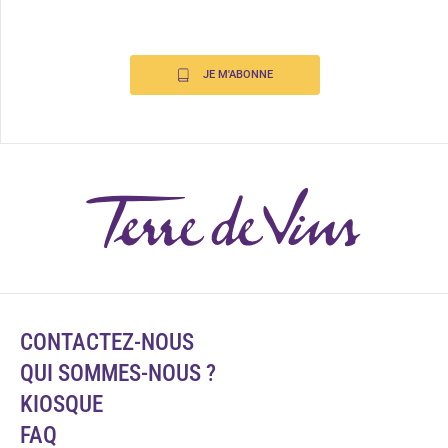
JE M'ABONNE
CONTACTEZ-NOUS
QUI SOMMES-NOUS ?
KIOSQUE
FAQ