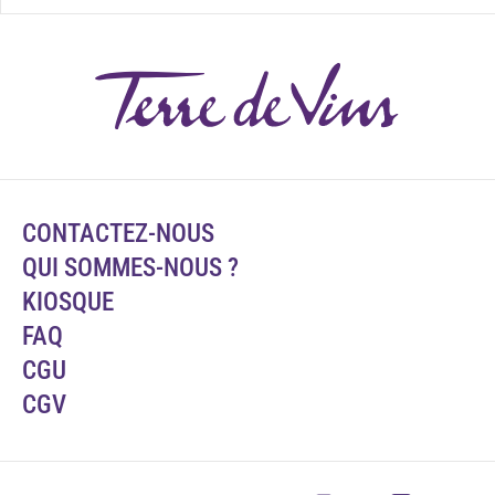
CONTACTEZ-NOUS
QUI SOMMES-NOUS ?
KIOSQUE
FAQ
CGU
CGV