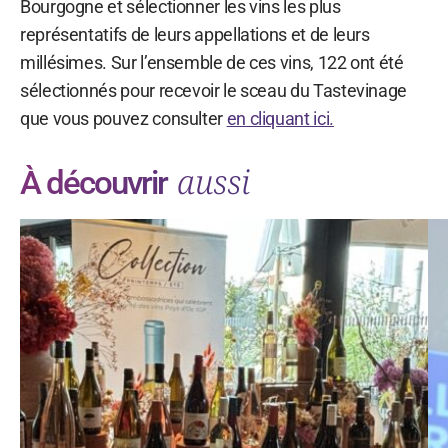
Bourgogne et sélectionner les vins les plus
représentatifs de leurs appellations et de leurs
millésimes. Sur l’ensemble de ces vins, 122 ont été
sélectionnés pour recevoir le sceau du Tastevinage
que vous pouvez consulter
en cliquant ici.
aussi
À découvrir