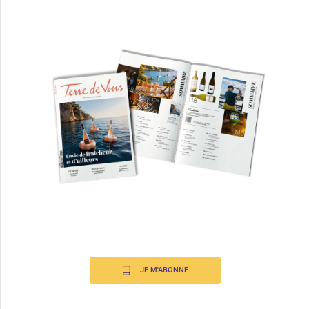
JE M'ABONNE