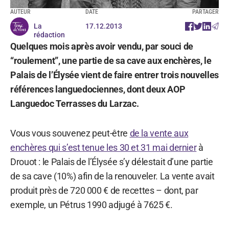
AUTEUR
DATE
PARTAGER
La
17.12.2013
rédaction
Quelques mois après avoir vendu, par souci de
“roulement”, une partie de sa cave aux enchères, le
Palais de l’Élysée vient de faire entrer trois nouvelles
références languedociennes, dont deux AOP
Languedoc Terrasses du Larzac.
Vous vous souvenez peut-être
de la vente aux
enchères qui s’est tenue les 30 et 31 mai dernier
à
Drouot : le Palais de l’Élysée s’y délestait d’une partie
de sa cave (10%) afin de la renouveler. La vente avait
produit près de 720 000 € de recettes – dont, par
exemple, un Pétrus 1990 adjugé à 7625 €.