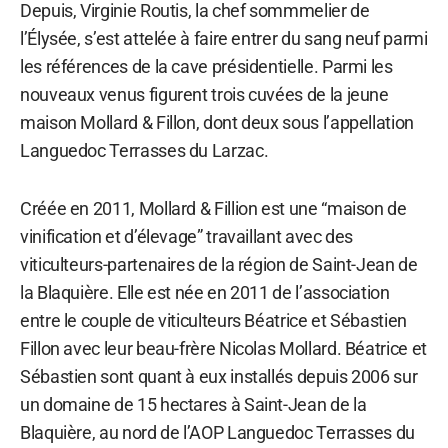
Depuis, Virginie Routis, la chef sommmelier de
l’Élysée, s’est attelée à faire entrer du sang neuf parmi
les références de la cave présidentielle. Parmi les
nouveaux venus figurent trois cuvées de la jeune
maison Mollard & Fillon, dont deux sous l’appellation
Languedoc Terrasses du Larzac.
Créée en 2011, Mollard & Fillion est une “maison de
vinification et d’élevage” travaillant avec des
viticulteurs-partenaires de la région de Saint-Jean de
la Blaquière. Elle est née en 2011 de l’association
entre le couple de viticulteurs Béatrice et Sébastien
Fillon avec leur beau-frère Nicolas Mollard. Béatrice et
Sébastien sont quant à eux installés depuis 2006 sur
un domaine de 15 hectares à Saint-Jean de la
Blaquière, au nord de l’AOP Languedoc Terrasses du