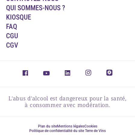
QUI SOMMES-NOUS ?
KIOSQUE
FAQ
CGU
CGV
L'abus d'alcool est dangereux pour la santé,
à consommer avec modération.
Plan du site
Mentions légales
Cookies
Politique de confidentialité du site Terre de Vins