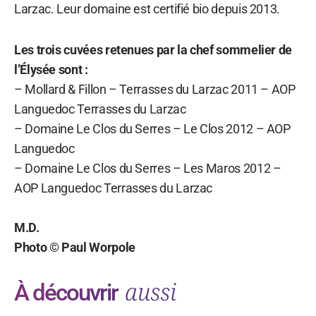
Larzac. Leur domaine est certifié bio depuis 2013.
Les trois cuvées retenues par la chef sommelier de
l’Élysée sont :
– Mollard & Fillon – Terrasses du Larzac 2011 – AOP
Languedoc Terrasses du Larzac
– Domaine Le Clos du Serres – Le Clos 2012 – AOP
Languedoc
– Domaine Le Clos du Serres – Les Maros 2012 –
AOP Languedoc Terrasses du Larzac
M.D.
Photo © Paul Worpole
aussi
À découvrir