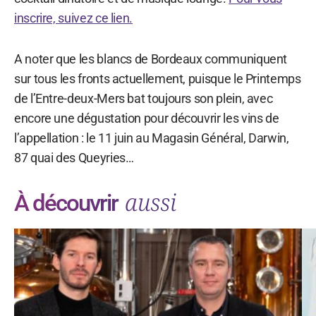
inscrire, suivez ce lien.
A noter que les blancs de Bordeaux communiquent
sur tous les fronts actuellement, puisque le Printemps
de l’Entre-deux-Mers bat toujours son plein, avec
encore une dégustation pour découvrir les vins de
l’appellation : le 11 juin au Magasin Général, Darwin,
87 quai des Queyries…
aussi
À découvrir