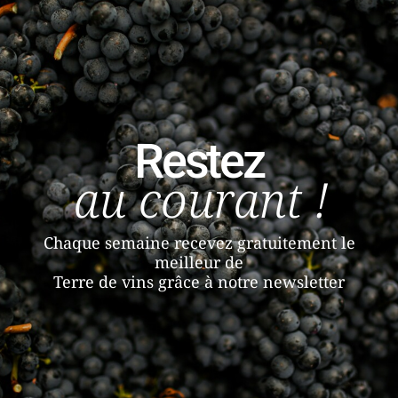
Restez
au courant !
Chaque semaine recevez gratuitement le
meilleur de
Terre de vins grâce à notre newsletter