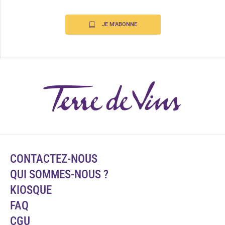
JE M'ABONNE
CONTACTEZ-NOUS
QUI SOMMES-NOUS ?
KIOSQUE
FAQ
CGU