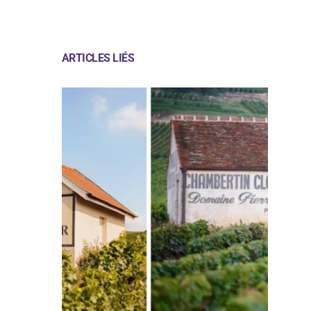
ARTICLES LIÉS