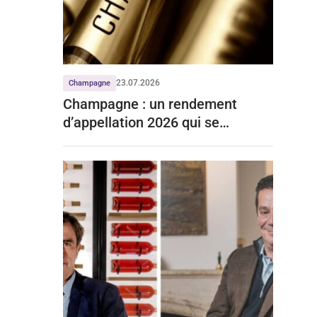
23.07.2026
Champagne
Champagne : un rendement
d’appellation 2026 qui se
stabilise