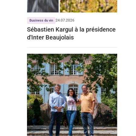
24.07.2026
Business du vin
Sébastien Kargul à la présidence
d'Inter Beaujolais