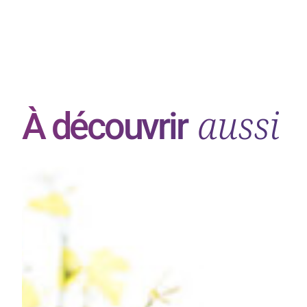
aussi
À découvrir