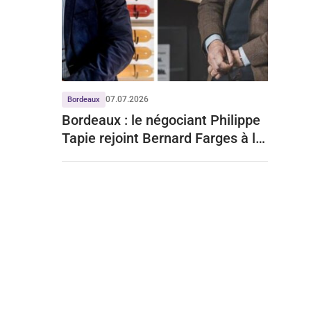
07.07.2026
Bordeaux
Bordeaux : le négociant Philippe
Tapie rejoint Bernard Farges à la
tête du CIVB