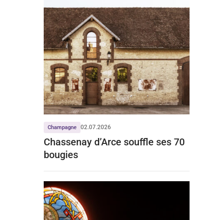
02.07.2026
Champagne
Chassenay d’Arce souffle ses 70
bougies