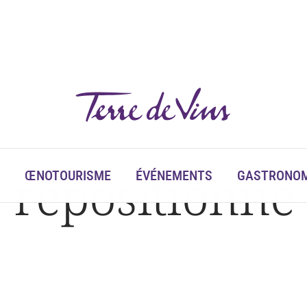
repositionne 
ŒNOTOURISME
ÉVÉNEMENTS
GASTRONOM