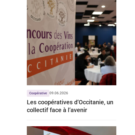
09.06.2026
Coopérative
Les coopératives d’Occitanie, un
collectif face à l’avenir