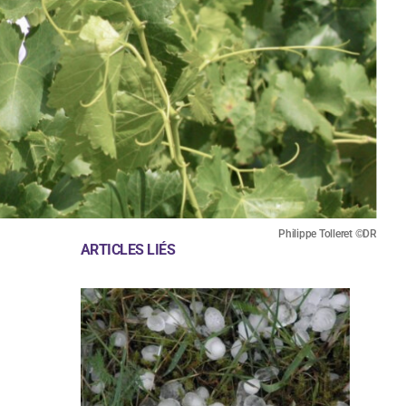
Philippe Tolleret ©DR
ARTICLES LIÉS