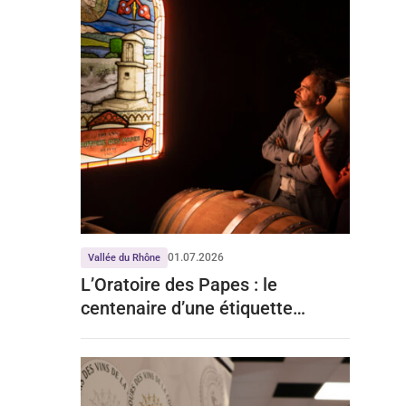
01.07.2026
Vallée du Rhône
L’Oratoire des Papes : le
centenaire d’une étiquette
iconique