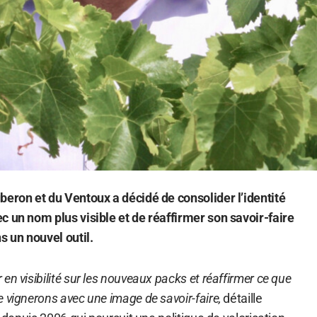
beron et du Ventoux a décidé de consolider l’identité
c un nom plus visible et de réaffirmer son savoir-faire
s un nouvel outil.
n visibilité sur les nouveaux packs et réaffirmer ce que
 vignerons avec une image de savoir-faire,
détaille