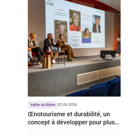
02.06.2026
Vallée du Rhône
Œnotourisme et durabilité, un
concept à développer pour plus
d’attractivité