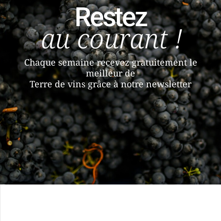
Restez
au courant !
Chaque semaine recevez gratuitement le
meilleur de
Terre de vins grâce à notre newsletter