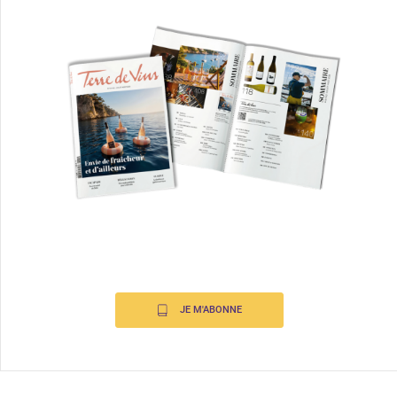
JE M'ABONNE