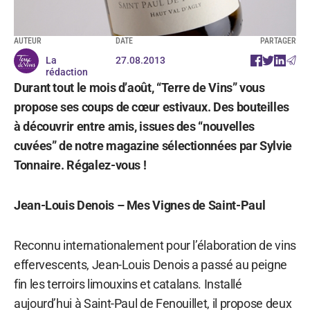
AUTEUR
DATE
PARTAGER
La
27.08.2013
rédaction
Durant tout le mois d’août, “Terre de Vins” vous
propose ses coups de cœur estivaux. Des bouteilles
à découvrir entre amis, issues des “nouvelles
cuvées” de notre magazine sélectionnées par Sylvie
Tonnaire. Régalez-vous !
Jean-Louis Denois – Mes Vignes de Saint-Paul
Reconnu internationalement pour l’élaboration de vins
effervescents, Jean-Louis Denois a passé au peigne
fin les terroirs limouxins et catalans. Installé
aujourd’hui à Saint-Paul de Fenouillet, il propose deux