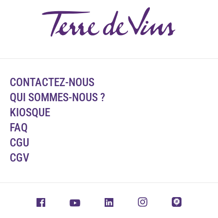
CONTACTEZ-NOUS
QUI SOMMES-NOUS ?
KIOSQUE
FAQ
CGU
CGV