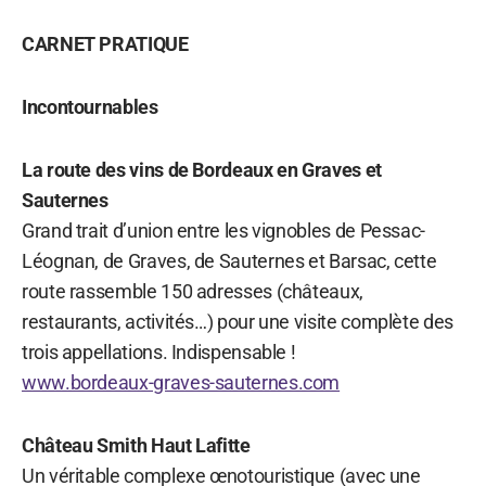
CARNET PRATIQUE
Incontournables
La route des vins de Bordeaux en Graves et
Sauternes
Grand trait d’union entre les vignobles de Pessac-
Léognan, de Graves, de Sauternes et Barsac, cette
route rassemble 150 adresses (châteaux,
restaurants, activités…) pour une visite complète des
trois appellations. Indispensable !
www.bordeaux-graves-sauternes.com
Château Smith Haut Lafitte
Un véritable complexe œnotouristique (avec une