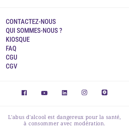
CONTACTEZ-NOUS
QUI SOMMES-NOUS ?
KIOSQUE
FAQ
CGU
CGV
L'abus d'alcool est dangereux pour la santé,
à consommer avec modération.