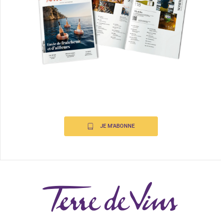
JE M'ABONNE