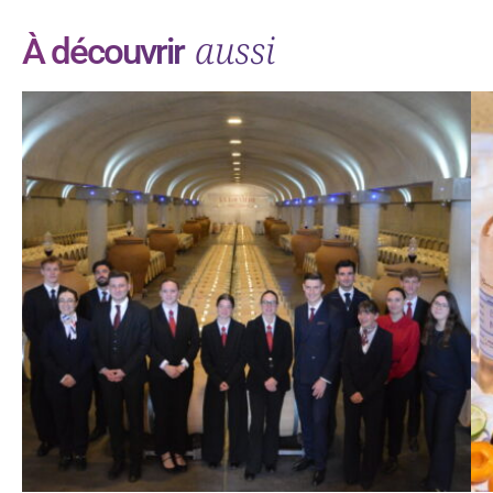
aussi
À découvrir