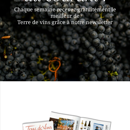
Chaque semaine recevez gratuitement le
meilleur de
Terre de vins grâce à notre newsletter