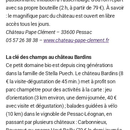
avec sa propre bouteille (2 h, à partir de 79 €). À savoir
: le magnifique parc du château est ouvert en libre
accès tous les jours.
Château Pape Clément – 33600 Pessac
05 57 26 38 38 –
www.chateau-pape-clement.fr
La clé des champs au château Bardins
Ce petit domaine bio est depuis cinq générations
dans la famille de Stella Puech. Le château Bardins (8
€ la visite-dégustation de 45 min.) met à profit son
parc champêtre pour des activités à la carte : jeu
d’orientation (3 km environ, une demi-journée, 40 €
avec visite et dégustation) ; balades guidées à vélo
(10 km) dans le vignoble de Pessac-Léognan, en
passant par plusieurs châteaux : Carbonnieux,