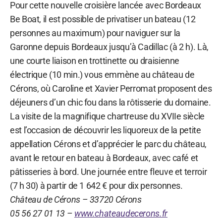
Pour cette nouvelle croisière lancée avec Bordeaux
Be Boat, il est possible de privatiser un bateau (12
personnes au maximum) pour naviguer sur la
Garonne depuis Bordeaux jusqu’à Cadillac (à 2 h). Là,
une courte liaison en trottinette ou draisienne
électrique (10 min.) vous emmène au château de
Cérons, où Caroline et Xavier Perromat proposent des
déjeuners d’un chic fou dans la rôtisserie du domaine.
La visite de la magnifique chartreuse du XVIIe siècle
est l’occasion de découvrir les liquoreux de la petite
appellation Cérons et d’apprécier le parc du château,
avant le retour en bateau à Bordeaux, avec café et
pâtisseries à bord. Une journée entre fleuve et terroir
(7 h 30) à partir de 1 642 € pour dix personnes.
Château de Cérons – 33720 Cérons
05 56 27 01 13 –
www.chateaudecerons.fr