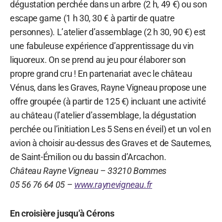
dégustation perchée dans un arbre (2 h, 49 €) ou son
escape game (1 h 30, 30 € à partir de quatre
personnes). L’atelier d’assemblage (2 h 30, 90 €) est
une fabuleuse expérience d’apprentissage du vin
liquoreux. On se prend au jeu pour élaborer son
propre grand cru ! En partenariat avec le château
Vénus, dans les Graves, Rayne Vigneau propose une
offre groupée (à partir de 125 €) incluant une activité
au château (l’atelier d’assemblage, la dégustation
perchée ou l’initiation Les 5 Sens en éveil) et un vol en
avion à choisir au-dessus des Graves et de Sauternes,
de Saint-Émilion ou du bassin d’Arcachon.
Château Rayne Vigneau – 33210 Bommes
05 56 76 64 05 –
www.raynevigneau.fr
En croisière jusqu’à Cérons