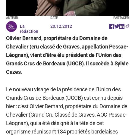
AUTEUR
DATE
PARTAGER
La
20.12.2012
rédaction
Olivier Bernard, propriétaire du Domaine de
Chevalier (cru classé de Graves, appellation Pessac-
Léognan), vient d’être élu président de l’Union des
Grands Crus de Bordeaux (UGCB). Il succède à Sylvie
Cazes.
Le nouveau visage de la présidence de l’Union des
Grands Crus de Bordeaux (UGCB) est connu depuis
hier : c’est Olivier Bernard, propriétaire du Domaine de
Chevalier (Grand Cru Classé de Graves, AOC Pessac-
Léognan), qui a été désigné à la tête de cet
organisme réunissant 134 propriétés bordelaises