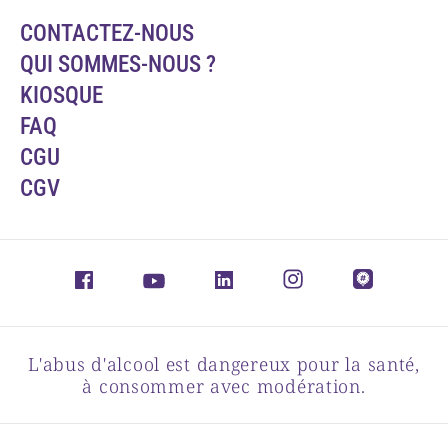
CONTACTEZ-NOUS
QUI SOMMES-NOUS ?
KIOSQUE
FAQ
CGU
CGV
L'abus d'alcool est dangereux pour la santé,
à consommer avec modération.