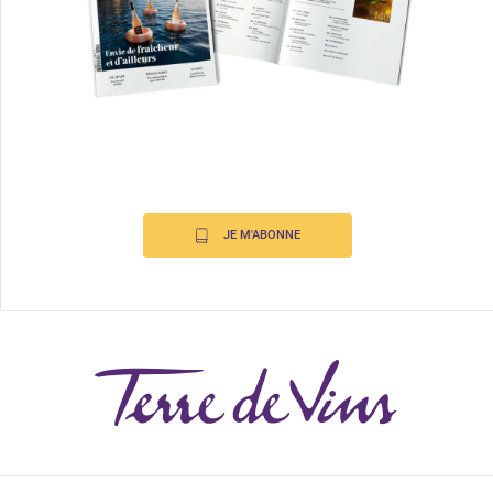
JE M'ABONNE