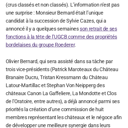
(crus classés et non classés). L’information n’est pas
une surprise : Monsieur Bernard était l’unique
candidat à la succession de Sylvie Cazes, qui a
annoncé il y a quelques semaines
son retrait de ses
fonctions à la tête de l’UGCB comme des propriétés
bordelaises du groupe Roederer
.
Olivier Bernard, qui sera assisté dans sa tâche par
trois vice-présidents (Patrick Maroteaux du Château
Branaire Ducru, Tristan Kressmann du Château
Latour-Martillac et Stephan Von Neipperg des
châteaux Canon La Gaffeliere, La Mondotte et Clos
de l’Oratoire, entre autres), a déjà annoncé parmi ses
priorités la création d’une commission de huit
membres représentant les châteaux et le négoce afin
de développer une meilleure synergie dans leurs