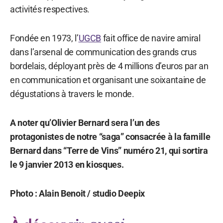
activités respectives.
Fondée en 1973, l’
UGCB
fait office de navire amiral
dans l’arsenal de communication des grands crus
bordelais, déployant près de 4 millions d’euros par an
en communication et organisant une soixantaine de
dégustations à travers le monde.
A noter qu’Olivier Bernard sera l’un des
protagonistes de notre “saga” consacrée à la famille
Bernard dans “Terre de Vins” numéro 21, qui sortira
le 9 janvier 2013 en kiosques.
Photo : Alain Benoit / studio Deepix