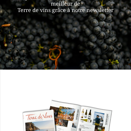
meilleur de
Terre de vins grâce à notre newsletter