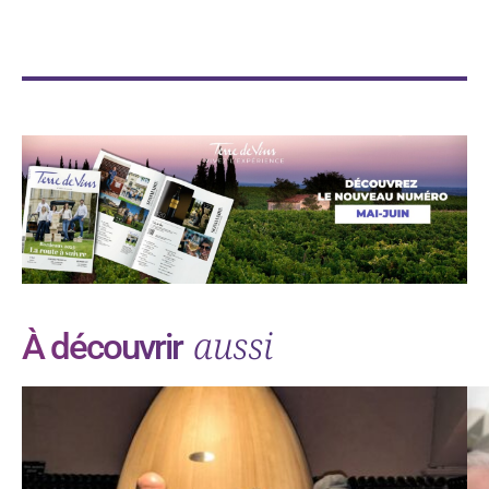
aussi
À découvrir