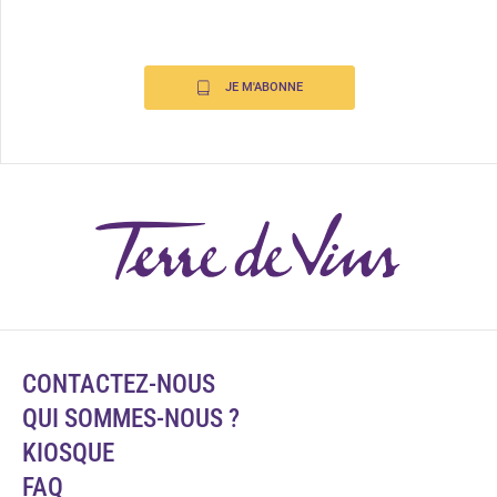
JE M'ABONNE
CONTACTEZ-NOUS
QUI SOMMES-NOUS ?
KIOSQUE
FAQ