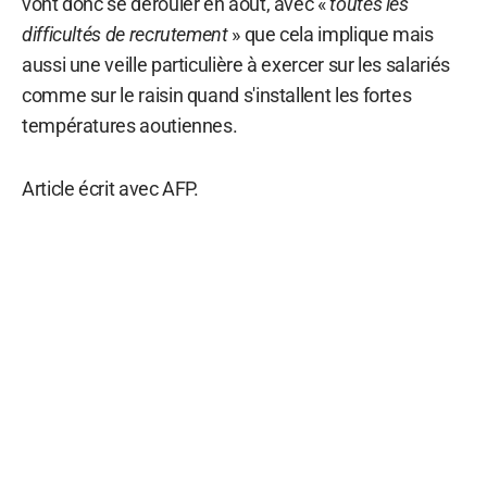
vont donc se dérouler en août, avec «
toutes les
difficultés de recrutement
» que cela implique mais
aussi une veille particulière à exercer sur les salariés
comme sur le raisin quand s'installent les fortes
températures aoutiennes.
Article écrit avec AFP.