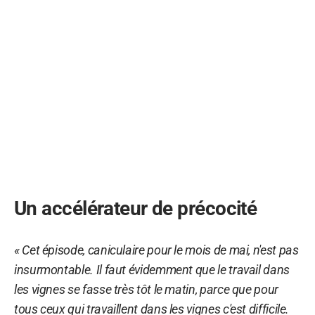
Un accélérateur de précocité
« Cet épisode, caniculaire pour le mois de mai, n'est pas
insurmontable. Il faut évidemment que le travail dans
les vignes se fasse très tôt le matin, parce que pour
tous ceux qui travaillent dans les vignes c'est difficile.