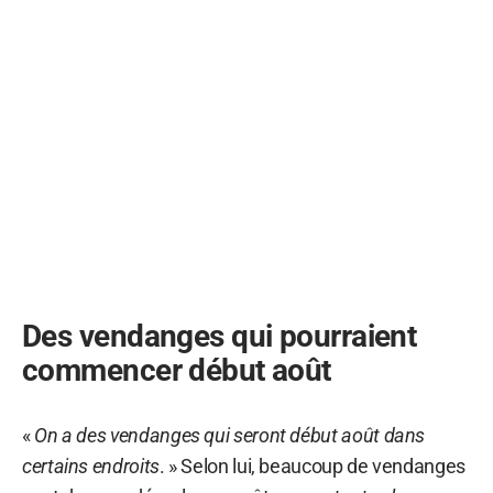
Des vendanges qui pourraient
commencer début août
«
On a des vendanges qui seront début août dans
certains endroits
. » Selon lui, beaucoup de vendanges