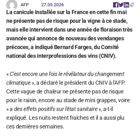
AFP
27.05.2026
La canicule installée sur la France en cette fin mai
ne présente pas de risque pour la vigne à ce stade,
mais elle intervient dans une année de floraison très
avancée qui annonce de nouveau des vendanges
précoces, a indiqué Bernard Farges, du Comité
national des interprofessions des vins (CNIV).
«
C'est encore une fois le révélateur du changement
climatique
», a déclaré le président du CNIV à l'AFP.
Cette vague de chaleur ne présente pas de risque
pour le raisin, encore au stade de mini grappes, voire
«
a des effets positifs sur l'état sanitaire
», a-t-il
expliqué. Les nuits restent fraîches et il a aussi plu
ces dernières semaines.