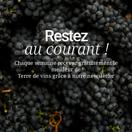
Restez
au courant !
Chaque semaine recevez gratuitement le
meilleur de
Terre de vins grâce à notre newsletter