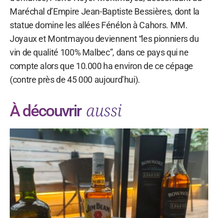
Maréchal d’Empire Jean-Baptiste Bessières, dont la
statue domine les allées Fénélon à Cahors. MM.
Joyaux et Montmayou deviennent “les pionniers du
vin de qualité 100% Malbec”, dans ce pays qui ne
compte alors que 10.000 ha environ de ce cépage
(contre près de 45 000 aujourd’hui).
aussi
À découvrir