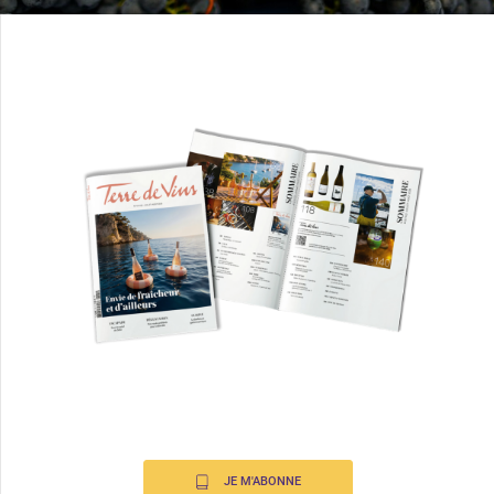
JE M'ABONNE