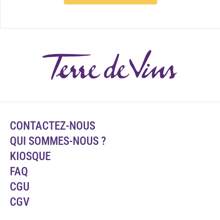
CONTACTEZ-NOUS
QUI SOMMES-NOUS ?
KIOSQUE
FAQ
CGU
CGV