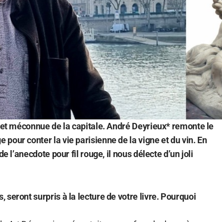
e et méconnue de la capitale. André Deyrieux* remonte le
pour conter la vie parisienne de la vigne et du vin. En
de l’anecdote pour fil rouge, il nous délecte d’un joli
seront surpris à la lecture de votre livre.
Pourquoi