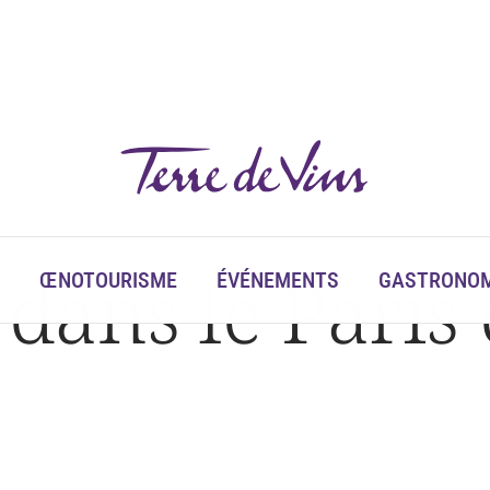
ans le Paris 
ŒNOTOURISME
ÉVÉNEMENTS
GASTRONOM