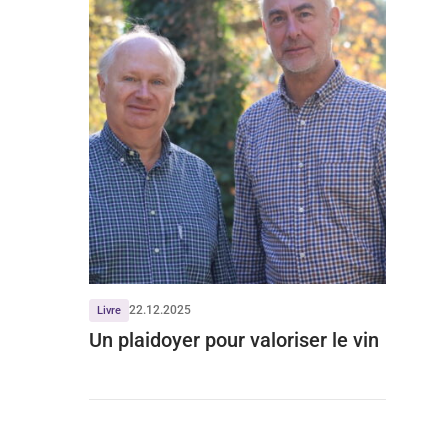
22.12.2025
Livre
Un plaidoyer pour valoriser le vin