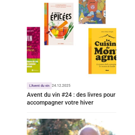
24.12.2025
L'Avent du vin
Avent du vin #24 : des livres pour
accompagner votre hiver