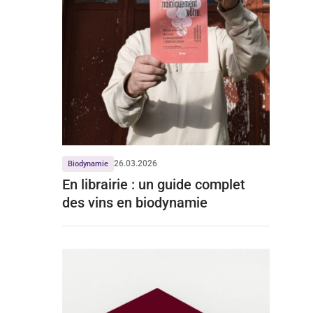
26.03.2026
Biodynamie
En librairie : un guide complet
des vins en biodynamie