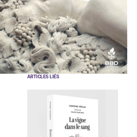
ARTICLES LIÉS