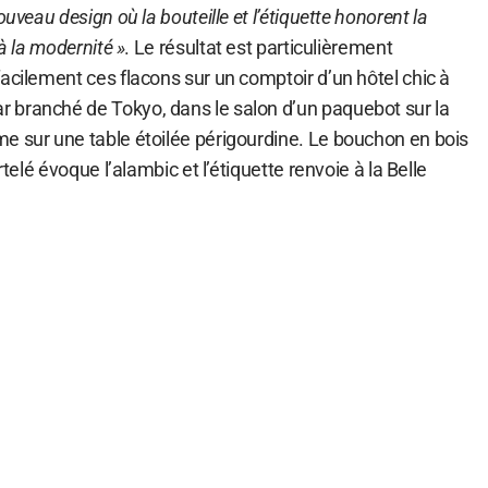
ouveau design où la bouteille et l’étiquette honorent la
 à la modernité »
. Le résultat est particulièrement
acilement ces flacons sur un comptoir d’un hôtel chic à
 branché de Tokyo, dans le salon d’un paquebot sur la
e sur une table étoilée périgourdine. Le bouchon en bois
rtelé évoque l’alambic et l’étiquette renvoie à la Belle