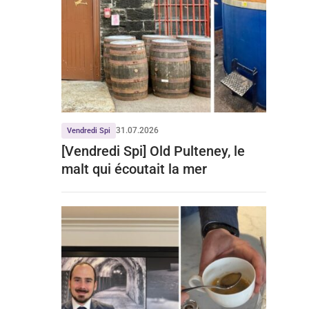
31.07.2026
Vendredi Spi
[Vendredi Spi] Old Pulteney, le
malt qui écoutait la mer