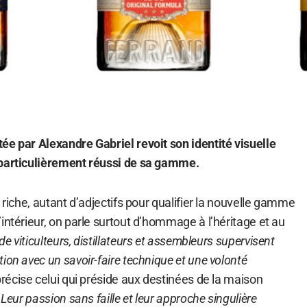
ée par Alexandre Gabriel revoit son identité visuelle
 particulièrement réussi de sa gamme.
 riche, autant d’adjectifs pour qualifier la nouvelle gamme
intérieur, on parle surtout d’hommage à l’héritage et au
de viticulteurs, distillateurs et assembleurs supervisent
ion avec un savoir-faire technique et une volonté
précise celui qui préside aux destinées de la maison
 Leur passion sans faille et leur approche singulière