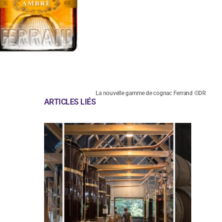
La nouvelle gamme de cognac Ferrand ©DR
ARTICLES LIÉS