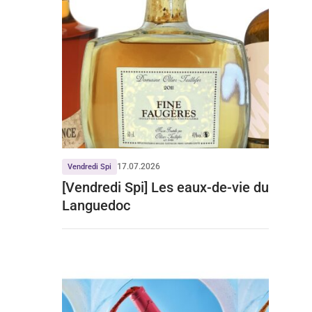
17.07.2026
Vendredi Spi
[Vendredi Spi] Les eaux-de-vie du
Languedoc