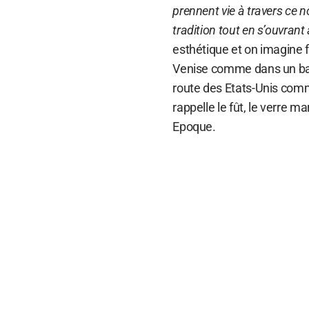
prennent vie à travers ce n
tradition tout en s’ouvrant
esthétique et on imagine f
Venise comme dans un bar
route des Etats-Unis comm
rappelle le fût, le verre ma
Epoque.