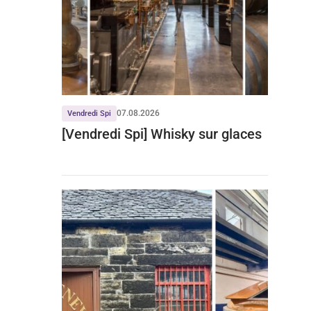
07.08.2026
Vendredi Spi
[Vendredi Spi] Whisky sur glaces