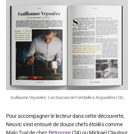
Guillaume Veyssière - Les Sources de Fontbelle à Angoulême (16)
Pour accompagner le lecteur dans cette découverte,
Neuvic s'est entouré de douze chefs étoilés comme
Malo Tual de chez
Pétrocore
(24) ou Mickael Clautour