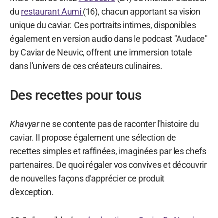
du
restaurant Aumi
(16), chacun apportant sa vision
unique du caviar. Ces portraits intimes, disponibles
également en version audio dans le podcast "Audace"
by Caviar de Neuvic, offrent une immersion totale
dans l'univers de ces créateurs culinaires.
Des recettes pour tous
Khavyar
ne se contente pas de raconter l'histoire du
caviar. Il propose également une sélection de
recettes simples et raffinées, imaginées par les chefs
partenaires. De quoi régaler vos convives et découvrir
de nouvelles façons d'apprécier ce produit
d'exception.