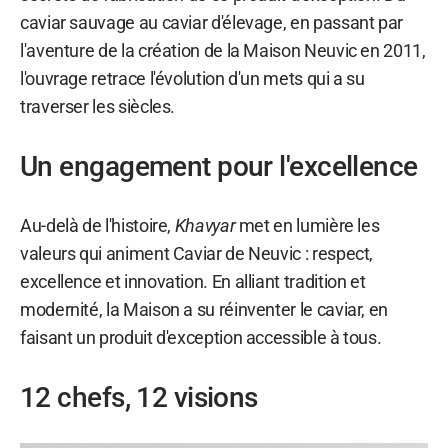
caviar sauvage au caviar d'élevage, en passant par
l'aventure de la création de la Maison Neuvic en 2011,
l'ouvrage retrace l'évolution d'un mets qui a su
traverser les siècles.
Un engagement pour l'excellence
Au-delà de l'histoire,
Khavyar
met en lumière les
valeurs qui animent Caviar de Neuvic : respect,
excellence et innovation. En alliant tradition et
modernité, la Maison a su réinventer le caviar, en
faisant un produit d'exception accessible à tous.
12 chefs, 12 visions