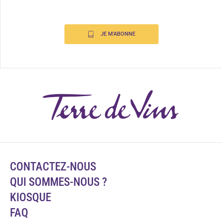
JE M'ABONNE
CONTACTEZ-NOUS
QUI SOMMES-NOUS ?
KIOSQUE
FAQ